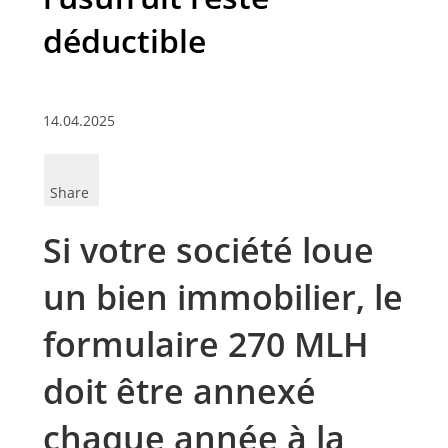
déductible
14.04.2025
Share
Si votre société loue
un bien immobilier, le
formulaire 270 MLH
doit être annexé
chaque année à la