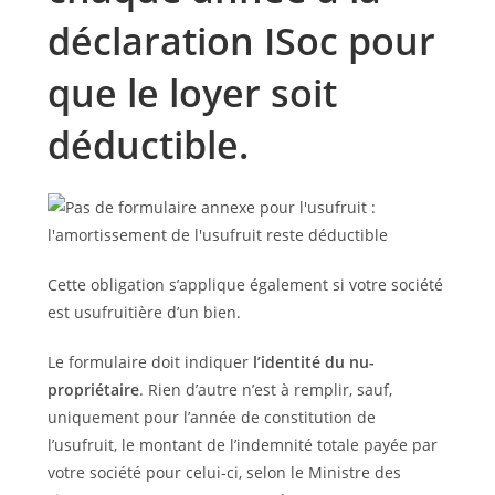
déclaration ISoc pour
que le loyer soit
déductible.
Cette obligation s’applique également si votre société
est usufruitière d’un bien.
Le formulaire doit indiquer
l’identité du nu-
propriétaire
. Rien d’autre n’est à remplir, sauf,
uniquement pour l’année de constitution de
l’usufruit, le montant de l’indemnité totale payée par
votre société pour celui-ci, selon le Ministre des