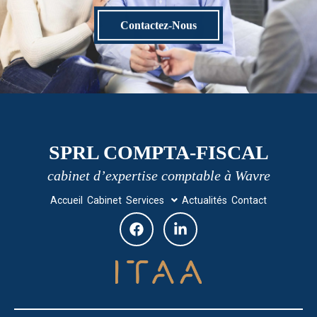
Contactez-Nous
SPRL COMPTA-FISCAL
cabinet d’expertise comptable à Wavre
Accueil
Cabinet
Services
Actualités
Contact