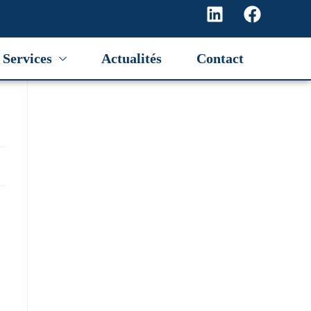
Services
Actualités
Contact