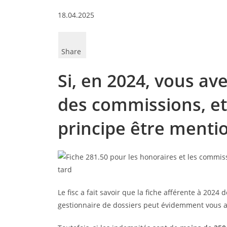
18.04.2025
Share
Si, en 2024, vous av
des commissions, etc
principe être mentio
Le fisc a fait savoir que la fiche afférente à 2024 
gestionnaire de dossiers peut évidemment vous a