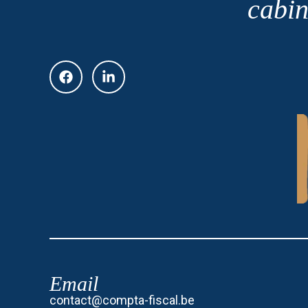
cabin
Email
contact@compta-fiscal.be