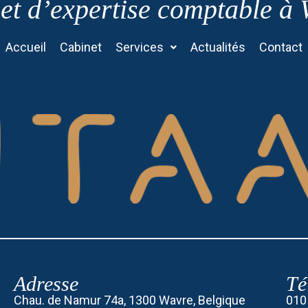
et d’expertise comptable à
Accueil
Cabinet
Services
Actualités
Contact
Adresse
Té
Chau. de Namur 74a, 1300 Wavre, Belgique
010