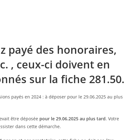
ez payé des honoraires,
. , ceux-ci doivent en
nnés sur la fiche 281.50.
devait être déposée
pour le 29.06.2025 au plus tard
. Votre
ssister dans cette démarche.