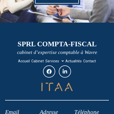
SPRL COMPTA-FISCAL
cabinet d’expertise comptable à Wavre
Accueil
Cabinet
Services
Actualités
Contact
Email
Adresse
Téléphone