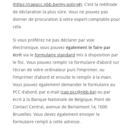
(
https://cappcc.nbb.be/my.policy#
). C’est la méthode
de déclaration la plus sûre. Vous ne pouvez pas
donner de procuration à votre expert-comptable pour
cela.
Si vous préférez ne pas déclarer par voie
électronique, vous pouvez
également le faire par
écrit
via le
formulaire standard
mis à disposition par
le fisc. Vous pouvez remplir ce formulaire d’abord sur
l’écran de votre ordinateur puis l’imprimer, ou
l’imprimer d’abord et ensuite le remplir à la main.
Vous pouvez également demander le formulaire au
PCC d’abord, par e-mail (
cap.pcc@nbb.be
) ou par
écrit à la Banque Nationale de Belgique, Point de
Contact Central, avenue de Berlaimont 14, 1000
Bruxelles. Vous devez également envoyer le
formulaire rempli à cette adresse.