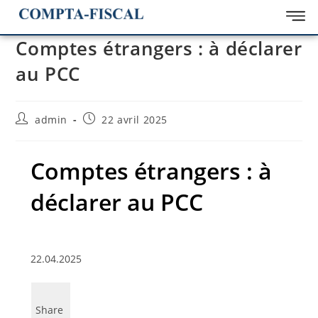
Comptes étrangers : à déclarer
au PCC
admin
22 avril 2025
Comptes étrangers : à
déclarer au PCC
22.04.2025
Share