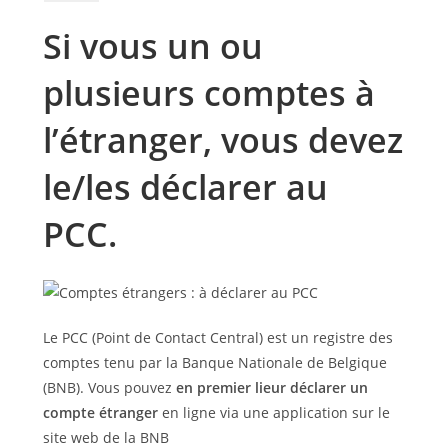
Si vous un ou
plusieurs comptes à
l’étranger, vous devez
le/les déclarer au
PCC.
Le PCC (Point de Contact Central) est un registre des
comptes tenu par la Banque Nationale de Belgique
(BNB). Vous pouvez
en premier lieur déclarer un
compte étranger
en ligne via une application sur le
site web de la BNB