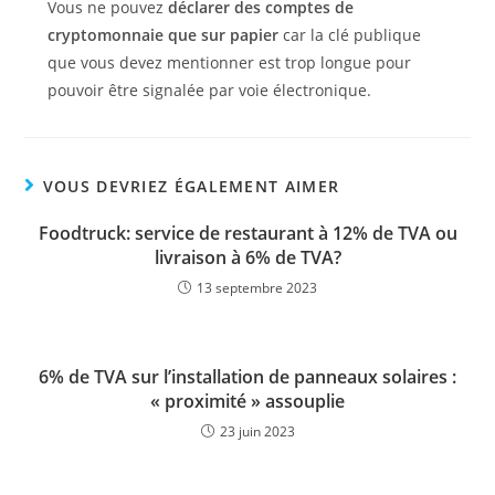
Vous ne pouvez
déclarer des comptes de
cryptomonnaie que sur papier
car la clé publique
que vous devez mentionner est trop longue pour
pouvoir être signalée par voie électronique.
VOUS DEVRIEZ ÉGALEMENT AIMER
Foodtruck: service de restaurant à 12% de TVA ou
livraison à 6% de TVA?
13 septembre 2023
6% de TVA sur l’installation de panneaux solaires :
« proximité » assouplie
23 juin 2023