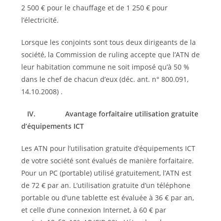
2 500 € pour le chauffage et de 1 250 € pour
l’électricité.
Lorsque les conjoints sont tous deux dirigeants de la
société, la Commission de ruling accepte que l’ATN de
leur habitation commune ne soit imposé qu’à 50 %
dans le chef de chacun d’eux (déc. ant. n° 800.091,
14.10.2008) .
IV.
Avantage forfaitaire utilisation gratuite
d’équipements ICT
Les ATN pour l’utilisation gratuite d’équipements ICT
de votre société sont évalués de manière forfaitaire.
Pour un PC (portable) utilisé gratuitement, l’ATN est
de 72 € par an. L’utilisation gratuite d’un téléphone
portable ou d’une tablette est évaluée à 36 € par an,
et celle d’une connexion Internet, à 60 € par