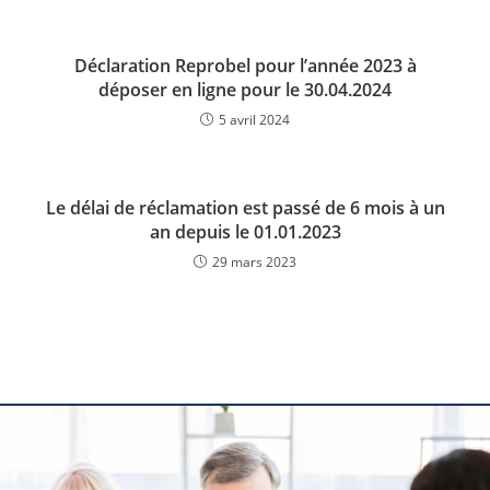
Déclaration Reprobel pour l’année 2023 à
déposer en ligne pour le 30.04.2024
5 avril 2024
Le délai de réclamation est passé de 6 mois à un
an depuis le 01.01.2023
29 mars 2023