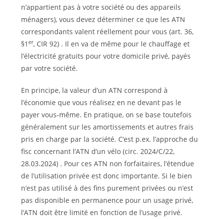
n’appartient pas à votre société ou des appareils
ménagers), vous devez déterminer ce que les ATN
correspondants valent réellement pour vous (art. 36,
er
§1
, CIR 92) . Il en va de même pour le chauffage et
l’électricité gratuits pour votre domicile privé, payés
par votre société.
En principe, la valeur d’un ATN correspond à
l’économie que vous réalisez en ne devant pas le
payer vous-même. En pratique, on se base toutefois
généralement sur les amortissements et autres frais
pris en charge par la société. C’est p.ex. l’approche du
fisc concernant l’ATN d’un vélo (circ. 2024/C/22,
28.03.2024) . Pour ces ATN non forfaitaires, l’étendue
de l’utilisation privée est donc importante. Si le bien
n’est pas utilisé à des fins purement privées ou n’est
pas disponible en permanence pour un usage privé,
l’ATN doit être limité en fonction de l’usage privé.