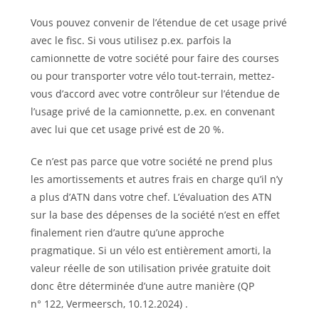
Vous pouvez convenir de l’étendue de cet usage privé
avec le fisc. Si vous utilisez p.ex. parfois la
camionnette de votre société pour faire des courses
ou pour transporter votre vélo tout-terrain, mettez-
vous d’accord avec votre contrôleur sur l’étendue de
l’usage privé de la camionnette, p.ex. en convenant
avec lui que cet usage privé est de 20 %.
Ce n’est pas parce que votre société ne prend plus
les amortissements et autres frais en charge qu’il n’y
a plus d’ATN dans votre chef. L’évaluation des ATN
sur la base des dépenses de la société n’est en effet
finalement rien d’autre qu’une approche
pragmatique. Si un vélo est entièrement amorti, la
valeur réelle de son utilisation privée gratuite doit
donc être déterminée d’une autre manière (QP
n° 122, Vermeersch, 10.12.2024) .