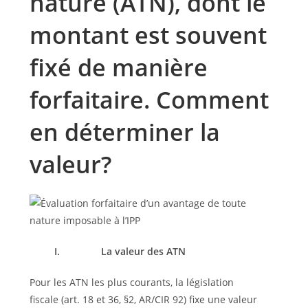
nature (ATN), dont le
montant est souvent
fixé de manière
forfaitaire. Comment
en déterminer la
valeur?
I.
La valeur des ATN
Pour les ATN les plus courants, la législation
fiscale (art. 18 et 36, §2, AR/CIR 92) fixe une valeur