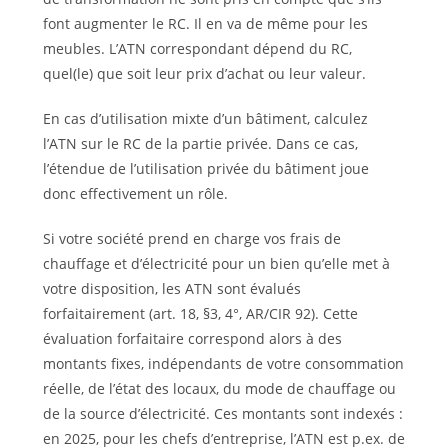
font augmenter le RC. Il en va de même pour les
meubles. L’ATN correspondant dépend du RC,
quel(le) que soit leur prix d’achat ou leur valeur.
En cas d’utilisation mixte d’un bâtiment, calculez
l’ATN sur le RC de la partie privée. Dans ce cas,
l’étendue de l’utilisation privée du bâtiment joue
donc effectivement un rôle.
Si votre société prend en charge vos frais de
chauffage et d’électricité pour un bien qu’elle met à
votre disposition, les ATN sont évalués
forfaitairement (art. 18, §3, 4°, AR/CIR 92). Cette
évaluation forfaitaire correspond alors à des
montants fixes, indépendants de votre consommation
réelle, de l’état des locaux, du mode de chauffage ou
de la source d’électricité. Ces montants sont indexés :
en 2025, pour les chefs d’entreprise, l’ATN est p.ex. de