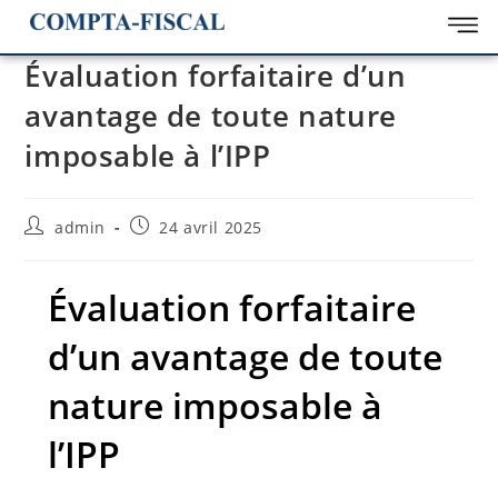
Évaluation forfaitaire d’un
avantage de toute nature
imposable à l’IPP
admin
24 avril 2025
Évaluation forfaitaire
d’un avantage de toute
nature imposable à
l’IPP