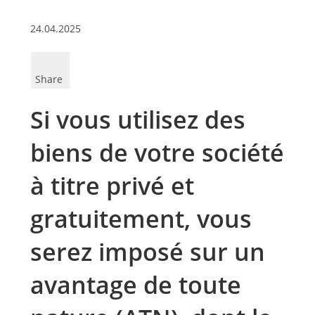
24.04.2025
Share
Si vous utilisez des
biens de votre société
à titre privé et
gratuitement, vous
serez imposé sur un
avantage de toute