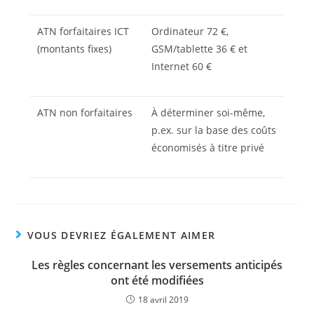
ATN forfaitaires ICT
Ordinateur 72 €,
(montants fixes)
GSM/tablette 36 € et
Internet 60 €
ATN non forfaitaires
À déterminer soi-même,
p.ex. sur la base des coûts
économisés à titre privé
VOUS DEVRIEZ ÉGALEMENT AIMER
Les règles concernant les versements anticipés
ont été modifiées
18 avril 2019