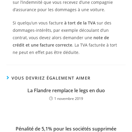
sur l’indemnité que vous recevez d’une compagnie
d’assurance pour les dommages à une voiture.
Si quelqu’un vous facture
à tort de la TVA
sur des
dommages-intérêts, par exemple découlant d’un
contrat, vous devez alors demander une
note de
crédit et une facture correcte
. La TVA facturée à tort
ne peut en effet pas être déduite.
VOUS DEVRIEZ ÉGALEMENT AIMER
La Flandre remplace le legs en duo
1 novembre 2019
Pénalité de 5,1% pour les sociétés supprimée