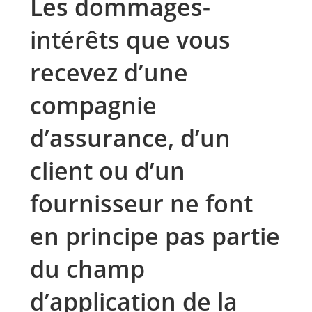
Les dommages-
intérêts que vous
recevez d’une
compagnie
d’assurance, d’un
client ou d’un
fournisseur ne font
en principe pas partie
du champ
d’application de la