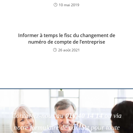
10 mai 2019
Informer à temps le fisc du changement de
numéro de compte de l’entreprise
26 août 2021
Contactez-nous au
010 40 14 14
ou via
notre formulaire de contact pour toute