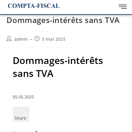
Dommages-intérêts sans TVA
admin
5 mai 2025
Dommages-intérêts
sans TVA
05.05.2025
Share