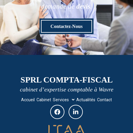
demande de
devis
.
Contactez-Nous
SPRL COMPTA-FISCAL
cabinet d’expertise comptable à Wavre
Accueil
Cabinet
Services
Actualités
Contact