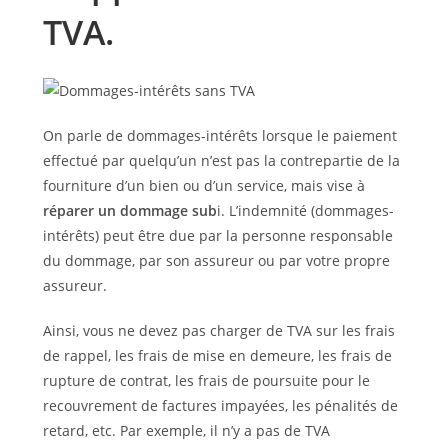
TVA.
On parle de dommages-intérêts lorsque le paiement
effectué par quelqu’un n’est pas la contrepartie de la
fourniture d’un bien ou d’un service, mais vise à
réparer un dommage sub
i. L’indemnité (dommages-
intérêts) peut être due par la personne responsable
du dommage, par son assureur ou par votre propre
assureur.
Ainsi, vous ne devez pas charger de TVA sur les frais
de rappel, les frais de mise en demeure, les frais de
rupture de contrat, les frais de poursuite pour le
recouvrement de factures impayées, les pénalités de
retard, etc. Par exemple, il n’y a pas de TVA