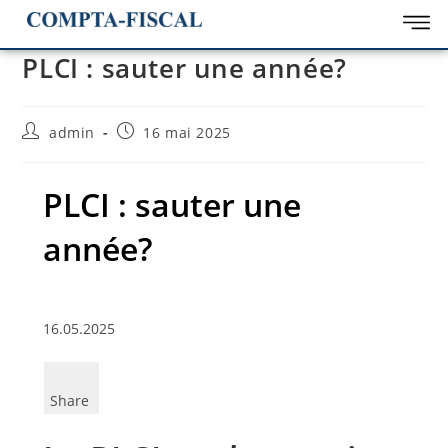
PLCI : sauter une année?
admin
16 mai 2025
PLCI : sauter une
année?
16.05.2025
Share