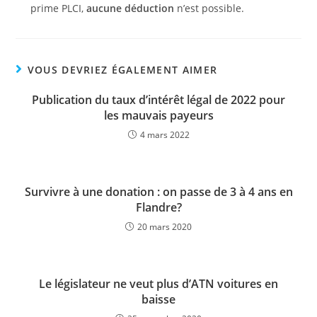
prime PLCI,
aucune déduction
n’est possible.
VOUS DEVRIEZ ÉGALEMENT AIMER
Publication du taux d’intérêt légal de 2022 pour
les mauvais payeurs
4 mars 2022
Survivre à une donation : on passe de 3 à 4 ans en
Flandre?
20 mars 2020
Le législateur ne veut plus d’ATN voitures en
baisse