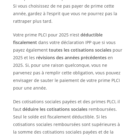
Si vous choisissez de ne pas payer de prime cette
année, gardez à l’esprit que vous ne pourrez pas la
rattraper plus tard.
Votre prime PLCI pour 2025 n’est
déductible
fiscalement
dans votre déclaration IPP que si vous
payez également
toutes les cotisations sociales
pour
2025 et les
révisions des années précédentes
en
2025. Si, pour une raison quelconque, vous ne
parvenez pas à remplir cette obligation, vous pouvez
envisager de sauter le paiement de votre prime PLCI
pour une année.
Des cotisations sociales payées et des primes PLCI, il
faut
déduire les cotisations sociales
remboursées.
Seul le solde est fiscalement déductible. Si les
cotisations sociales remboursées sont supérieures à
la somme des cotisations sociales payées et de la