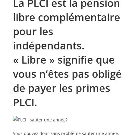
La PLCI est la pension
libre complémentaire
pour les
indépendants.
« Libre » signifie que
vous n’êtes pas obligé
de payer les primes
PLCI.
Vous pouvez donc sans problème sauter une année.