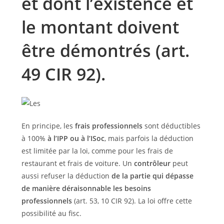
et dont l’existence et
le montant doivent
être démontrés (art.
49 CIR 92).
En principe, les
frais professionnels
sont déductibles
à 100%
à l’IPP ou à l’ISoc
, mais parfois la déduction
est limitée par la loi, comme pour les frais de
restaurant et frais de voiture. Un
contrôleur
peut
aussi refuser la déduction
de la partie qui dépasse
de manière déraisonnable les besoins
professionnels
(art. 53, 10 CIR 92). La loi offre cette
possibilité au fisc.