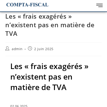
Les « frais exagérés »
n’existent pas en matière de
TVA
admin
2 juin 2025
Les « frais exagérés »
n’existent pas en
matière de TVA
02.06.2025