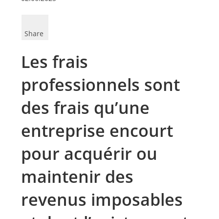
Share
Les frais
professionnels sont
des frais qu’une
entreprise encourt
pour acquérir ou
maintenir des
revenus imposables