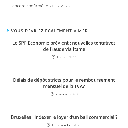
encore confirmé le 21.02.2025.
VOUS DEVRIEZ ÉGALEMENT AIMER
Le SPF Economie prévient : nouvelles tentatives
de fraude via Itsme
13 mai 2022
Délais de dépôt stricts pour le remboursement
mensuel de la TVA?
7 février 2020
Bruxelles : indexer le loyer d’un bail commercial ?
15 novembre 2023