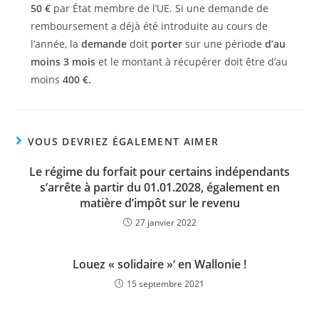
50 €
par État membre de l’UE. Si une demande de
remboursement a déjà été introduite au cours de
l’année, la
demande
doit
porter
sur une période
d’au
moins 3 mois
et le montant à récupérer doit être d’au
moins
400 €.
VOUS DEVRIEZ ÉGALEMENT AIMER
Le régime du forfait pour certains indépendants
s’arrête à partir du 01.01.2028, également en
matière d’impôt sur le revenu
27 janvier 2022
Louez « solidaire »‘ en Wallonie !
15 septembre 2021