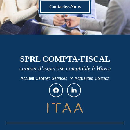
Contactez-Nous
SPRL COMPTA-FISCAL
cabinet d’expertise comptable à Wavre
Accueil
Cabinet
Services
Actualités
Contact