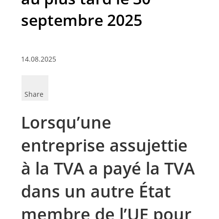
septembre 2025
14.08.2025
Share
Lorsqu’une
entreprise assujettie
à la TVA a payé la TVA
dans un autre État
membre de l’UE pour