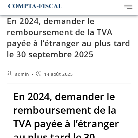
En 2024, demander le
remboursement de la TVA
payée à l’étranger au plus tard
le 30 septembre 2025
admin
14 août 2025
En 2024, demander le
remboursement de la
TVA payée à l’étranger
au plus tard le 30