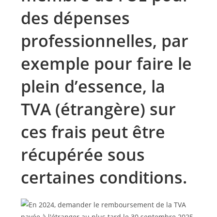
des dépenses
professionnelles, par
exemple pour faire le
plein d’essence, la
TVA (étrangère) sur
ces frais peut être
récupérée sous
certaines conditions.