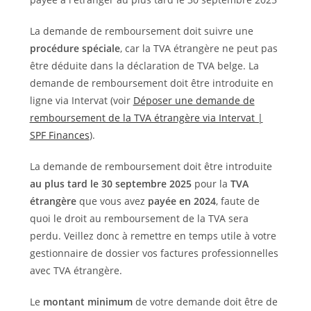
La demande de remboursement doit suivre une
procédure spéciale
, car la TVA étrangère ne peut pas
être déduite dans la déclaration de TVA belge. La
demande de remboursement doit être introduite en
ligne via Intervat (voir
Déposer une demande de
remboursement de la TVA étrangère via Intervat |
SPF Finances
).
La demande de remboursement doit être introduite
au plus tard le 30 septembre 2025
pour la
TVA
étrangère
que vous avez
payée en 2024
, faute de
quoi le droit au remboursement de la TVA sera
perdu. Veillez donc à remettre en temps utile à votre
gestionnaire de dossier vos factures professionnelles
avec TVA étrangère.
Le
montant minimum
de votre demande doit être de