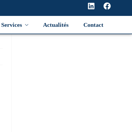
Services
Actualités
Contact