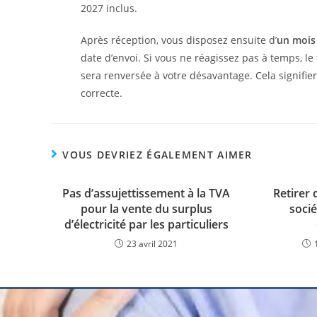
2027 inclus.
Après réception, vous disposez ensuite d’
un mois 
date d’envoi. Si vous ne réagissez pas à temps, le 
sera renversée à votre désavantage. Cela signifie
correcte.
VOUS DEVRIEZ ÉGALEMENT AIMER
Pas d’assujettissement à la TVA
Retirer 
pour la vente du surplus
socié
d’électricité par les particuliers
23 avril 2021