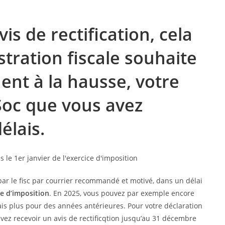
is de rectification, cela
stration fiscale souhaite
ent à la hausse, votre
Soc que vous avez
élais.
 par le fisc par courrier recommandé et motivé, dans un délai
ce d’imposition
. En 2025, vous pouvez par exemple encore
ais plus pour des années antérieures. Pour votre déclaration
vez recevoir un avis de rectificqtion jusqu’au 31 décembre