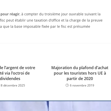
pour réagir
, à compter du troisième jour ouvrable suivant la
fisc peut établir une taxation d’office et la charge de la preuve
ra que la base imposable fixée par le fisc est présumée
de l’argent de votre
Majoration du plafond d’achat
té via l’octroi de
pour les touristes hors UE à
dividendes
partir de 2020
18 décembre 2025
6 novembre 2019