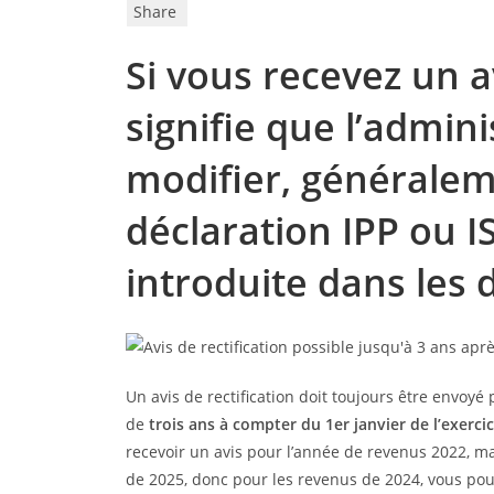
Share
Si vous recevez un av
signifie que l’admini
modifier, généralem
déclaration IPP ou I
introduite dans les d
Un avis de rectification doit toujours être envoyé
de
trois ans à compter du 1er janvier de l’exerci
recevoir un avis pour l’année de revenus 2022, m
de 2025, donc pour les revenus de 2024, vous pou