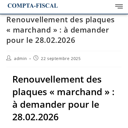
Renouvellement des plaques
« marchand » : à demander
pour le 28.02.2026
admin
22 septembre 2025
Renouvellement des
plaques « marchand » :
à demander pour le
28.02.2026