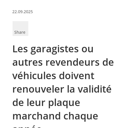
22.09.2025
Share
Les garagistes ou
autres revendeurs de
véhicules doivent
renouveler la validité
de leur plaque
marchand chaque