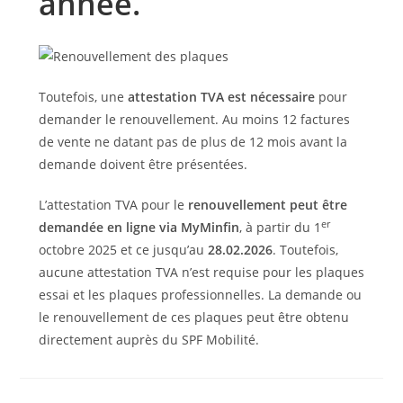
année.
Toutefois, une
attestation TVA est nécessaire
pour
demander le renouvellement. Au moins 12 factures
de vente ne datant pas de plus de 12 mois avant la
demande doivent être présentées.
L’attestation TVA pour le
renouvellement peut être
er
demandée en ligne via MyMinfin
, à partir du 1
octobre 2025 et ce jusqu’au
28.02.2026
. Toutefois,
aucune attestation TVA n’est requise pour les plaques
essai et les plaques professionnelles. La demande ou
le renouvellement de ces plaques peut être obtenu
directement auprès du SPF Mobilité.