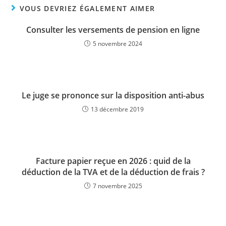
VOUS DEVRIEZ ÉGALEMENT AIMER
Consulter les versements de pension en ligne
5 novembre 2024
Le juge se prononce sur la disposition anti-abus
13 décembre 2019
Facture papier reçue en 2026 : quid de la
déduction de la TVA et de la déduction de frais ?
7 novembre 2025