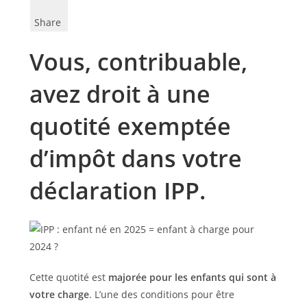
Share
Vous, contribuable,
avez droit à une
quotité exemptée
d’impôt dans votre
déclaration IPP.
Cette quotité est
majorée pour les enfants qui sont à
votre charge
. L’une des conditions pour être