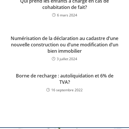
Qui prend les enfants à charge en cas de
cohabitation de fait?
6 mars 2024
Numérisation de la déclaration au cadastre d’une
nouvelle construction ou d’une modification d’un
bien immobilier
3 juillet 2024
Borne de recharge : autoliquidation et 6% de
TVA?
16 septembre 2022