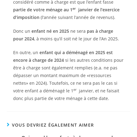
considéré comme à charge est que l’enfant fasse
er
partie de votre ménage au 1
janvier de l’exercice
d’imposition
(l’année suivant l’année de revenus).
Donc un
enfant né en 2025
ne sera
pas à charge
pour 2024
, à moins qu’il soit né le jour de l’An 2025.
En outre, un
enfant qui a déménagé en 2025 est
encore à charge de 2024
si les autres conditions pour
être à charge sont également remplies (e.a. ne pas
dépasser un montant maximum de «ressources
nettes» en 2024). Toutefois, ce ne sera pas le cas si
er
votre enfant a déménagé le 1
janvier, et ne faisait
donc plus partie de votre ménage à cette date.
VOUS DEVRIEZ ÉGALEMENT AIMER