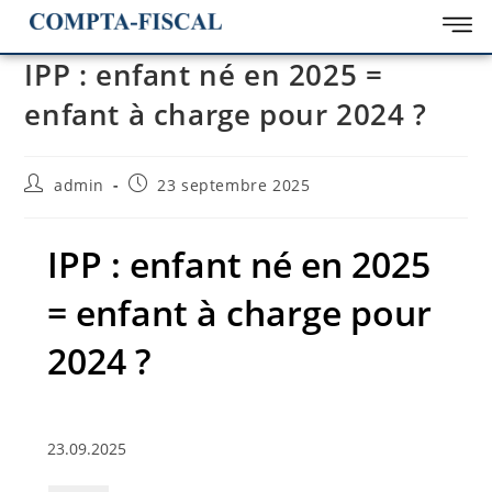
IPP : enfant né en 2025 =
enfant à charge pour 2024 ?
admin
23 septembre 2025
IPP : enfant né en 2025
= enfant à charge pour
2024 ?
23.09.2025