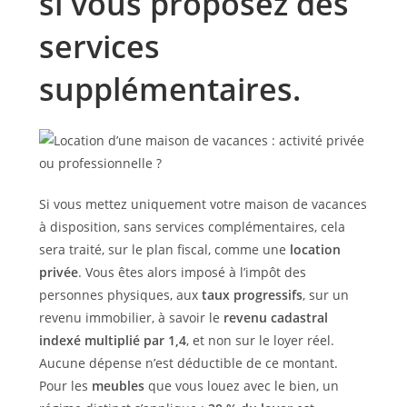
si vous proposez des
services
supplémentaires.
Si vous mettez uniquement votre maison de vacances
à disposition, sans services complémentaires, cela
sera traité, sur le plan fiscal, comme une
location
privée
. Vous êtes alors imposé à l’impôt des
personnes physiques, aux
taux progressifs
, sur un
revenu immobilier, à savoir le
revenu cadastral
indexé multiplié par 1,4
, et non sur le loyer réel.
Aucune dépense n’est déductible de ce montant.
Pour les
meubles
que vous louez avec le bien, un