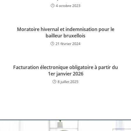
4 octobre 2023
Moratoire hivernal et indemnisation pour le
bailleur bruxellois
21 février 2024
Facturation électronique obligatoire à partir du
1er janvier 2026
8 juillet 2025