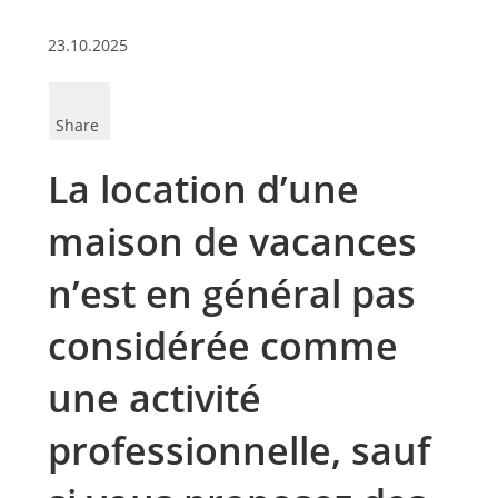
23.10.2025
Share
La location d’une
maison de vacances
n’est en général pas
considérée comme
une activité
professionnelle, sauf