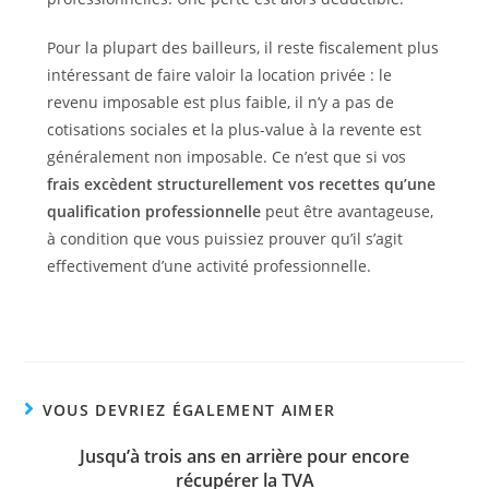
Pour la plupart des bailleurs, il reste fiscalement plus
intéressant de faire valoir la location privée : le
revenu imposable est plus faible, il n’y a pas de
cotisations sociales et la plus-value à la revente est
généralement non imposable. Ce n’est que si vos
frais excèdent structurellement vos recettes qu’une
qualification professionnelle
peut être avantageuse,
à condition que vous puissiez prouver qu’il s’agit
effectivement d’une activité professionnelle.
VOUS DEVRIEZ ÉGALEMENT AIMER
Jusqu’à trois ans en arrière pour encore
récupérer la TVA