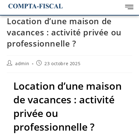
Location d’une maison de
vacances : activité privée ou
professionnelle ?
admin
23 octobre 2025
Location d’une maison
de vacances : activité
privée ou
professionnelle ?