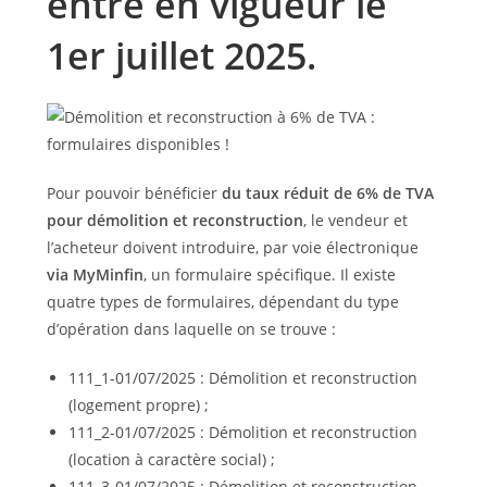
entré en vigueur le
1er juillet 2025.
Pour pouvoir bénéficier
du taux réduit de 6% de TVA
pour démolition et reconstruction
, le vendeur et
l’acheteur doivent introduire, par voie électronique
via MyMinfin
, un formulaire spécifique. Il existe
quatre types de formulaires, dépendant du type
d’opération dans laquelle on se trouve :
111_1-01/07/2025 : Démolition et reconstruction
(logement propre) ;
111_2-01/07/2025 : Démolition et reconstruction
(location à caractère social) ;
111_3-01/07/2025 : Démolition et reconstruction