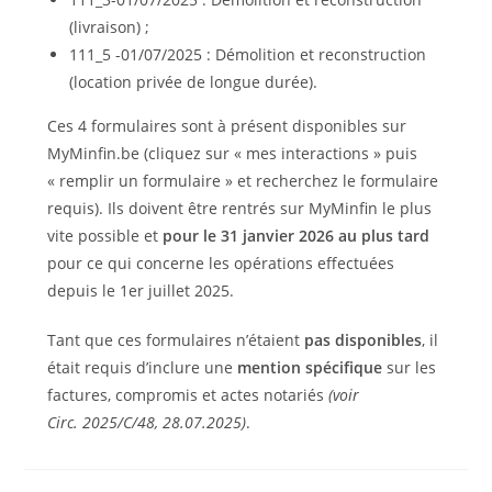
(livraison) ;
111_5 -01/07/2025 : Démolition et reconstruction
(location privée de longue durée).
Ces 4 formulaires sont à présent disponibles sur
MyMinfin.be (cliquez sur « mes interactions » puis
« remplir un formulaire » et recherchez le formulaire
requis). Ils doivent être rentrés sur MyMinfin le plus
vite possible et
pour le 31 janvier 2026 au plus tard
pour ce qui concerne les opérations effectuées
depuis le 1er juillet 2025.
Tant que ces formulaires n’étaient
pas disponibles
, il
était requis d’inclure une
mention spécifique
sur les
factures, compromis et actes notariés
(voir
Circ. 2025/C/48, 28.07.2025)
.