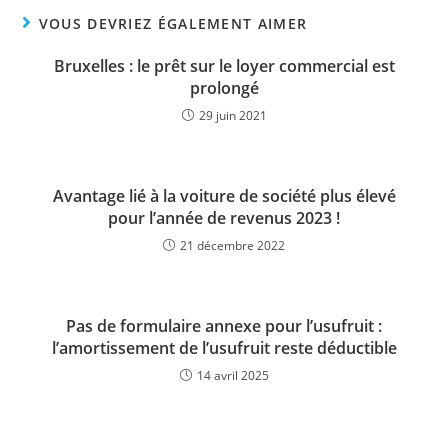
VOUS DEVRIEZ ÉGALEMENT AIMER
Bruxelles : le prêt sur le loyer commercial est
prolongé
29 juin 2021
Avantage lié à la voiture de société plus élevé
pour l’année de revenus 2023 !
21 décembre 2022
Pas de formulaire annexe pour l’usufruit :
l’amortissement de l’usufruit reste déductible
14 avril 2025