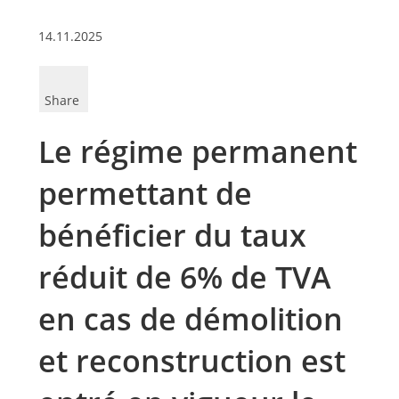
14.11.2025
Share
Le régime permanent
permettant de
bénéficier du taux
réduit de 6% de TVA
en cas de démolition
et reconstruction est