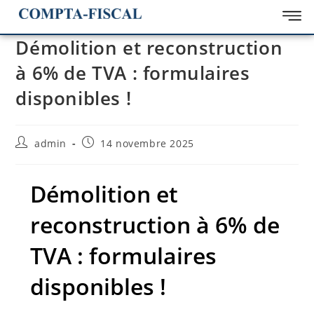
Démolition et reconstruction
à 6% de TVA : formulaires
disponibles !
admin
14 novembre 2025
Démolition et
reconstruction à 6% de
TVA : formulaires
disponibles !