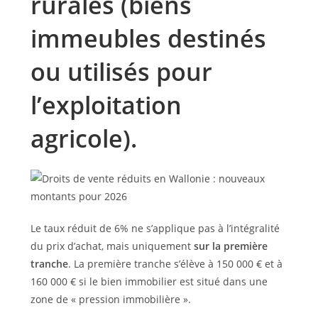
rurales (biens
immeubles destinés
ou utilisés pour
l’exploitation
agricole).
Le taux réduit de 6% ne s’applique pas à l’intégralité
du prix d’achat, mais uniquement
sur la première
tranche
. La première tranche s’élève à 150 000 € et à
160 000 € si le bien immobilier est situé dans une
zone de « pression immobilière ».