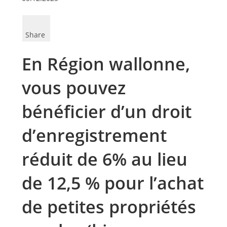
Share
En Région wallonne,
vous pouvez
bénéficier d’un droit
d’enregistrement
réduit de 6% au lieu
de 12,5 % pour l’achat
de petites propriétés