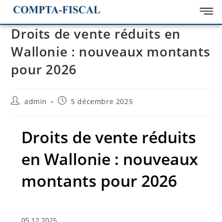
Droits de vente réduits en
Wallonie : nouveaux montants
pour 2026
admin
5 décembre 2025
Droits de vente réduits
en Wallonie : nouveaux
montants pour 2026
05.12.2025