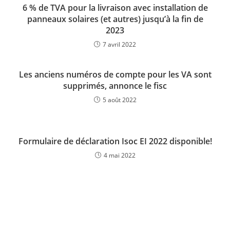
6 % de TVA pour la livraison avec installation de
panneaux solaires (et autres) jusqu’à la fin de
2023
7 avril 2022
Les anciens numéros de compte pour les VA sont
supprimés, annonce le fisc
5 août 2022
Formulaire de déclaration Isoc EI 2022 disponible!
4 mai 2022