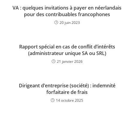
VA : quelques invitations à payer en néerlandais
pour des contribuables francophones
20 juin 2023
Rapport spécial en cas de conflit d’intérêts
(administrateur unique SA ou SRL)
21 janvier 2026
Dirigeant d’entreprise (société) : indemnité
forfaitaire de frais
14 octobre 2025