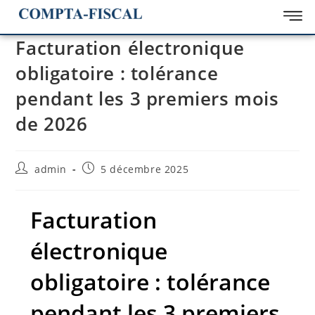
Facturation électronique
obligatoire : tolérance
pendant les 3 premiers mois
de 2026
admin
5 décembre 2025
Facturation
électronique
obligatoire : tolérance
pendant les 3 premiers