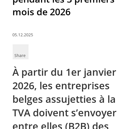
mois de 2026
05.12.2025
Share
À partir du 1er janvier
2026, les entreprises
belges assujetties à la
TVA doivent s’envoyer
entre elles (B2B) des