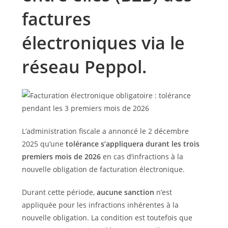
factures
électroniques via le
réseau Peppol.
L’administration fiscale a annoncé le 2 décembre
2025 qu’une
tolérance s’appliquera durant les trois
premiers mois de 2026
en cas d’infractions à la
nouvelle obligation de facturation électronique.
Durant cette période,
aucune sanction
n’est
appliquée pour les infractions inhérentes à la
nouvelle obligation. La condition est toutefois que