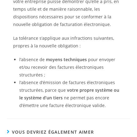
votre entreprise puisse démontrer qu’elle a pris, en
temps utile et de manière raisonnable, les
dispositions nécessaires pour se conformer à la
nouvelle obligation de facturation électronique.
La tolérance s’applique aux infractions suivantes,
propres à la nouvelle obligation :
l’absence de
moyens techniques
pour envoyer
et/ou recevoir des factures électroniques
structurées ;
l’absence d’émission de factures électroniques
structurées, parce que
votre propre système ou
le système d’un tiers
ne permet pas encore
d’émettre une facture électronique valide.
VOUS DEVRIEZ ÉGALEMENT AIMER