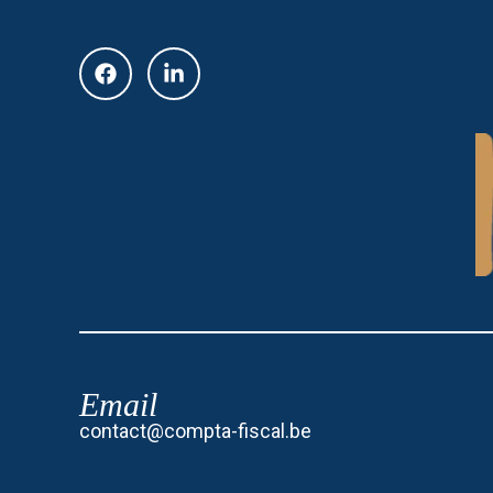
Email
contact@compta-fiscal.be