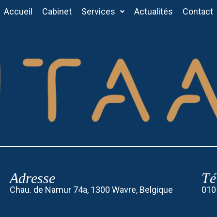
Accueil
Cabinet
Services
Actualités
Contact
Adresse
Té
Chau. de Namur 74a, 1300 Wavre, Belgique
010