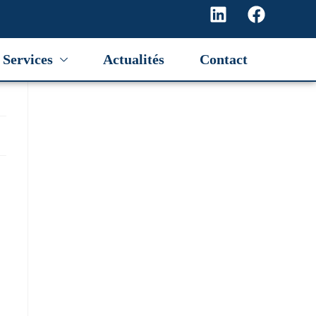
Services
Actualités
Contact