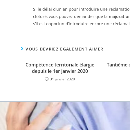
Si le délai d’un an pour introduire une réclamati
clôturé, vous pouvez demander que la
majoration
s’il est opportun d’introduire encore une réclamati
VOUS DEVRIEZ ÉGALEMENT AIMER
Compétence territoriale élargie
Tantième e
depuis le 1er janvier 2020
31 janvier 2020