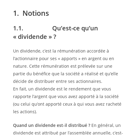
1. Notions
1.1. Qu’est-ce qu’un
« dividende » ?
Un dividende, c’est la rémunération accordée à
l’actionnaire pour ses « apports » en argent ou en
nature. Cette rémunération est prélevée sur une
partie du bénéfice que la société a réalisé et qu’elle
décide de distribuer entre ses actionnaires.
En fait, un dividende est le rendement que vous
rapporte l’argent que vous avez apporté à la société
(ou celui qu’ont apporté ceux à qui vous avez racheté
les actions).
Quand un dividende est-il distribué ?
En général, un
dividende est attribué par l’assemblée annuelle, c’est-