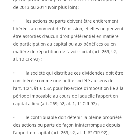
de 2013 ou 2014 (voir plus loin) ;
• les actions ou parts doivent être entièrement
libérées au moment de l’émission, et elles ne peuvent
être assorties d’aucun droit préférentiel en matière
de participation au capital ou aux bénéfices ou en
matière de répartition de l’avoir social (art. 269, §2,
al. 12 CIR 92) ;
• la société qui distribue ces dividendes doit être
considérée comme une petite société au sens de
l’art. 1:24, §1-6 CSA pour l’exercice d’imposition lié à la
période imposable au cours de laquelle l’apport en
capital a lieu (art. 269, §2, al. 1, 1° CIR 92) ;
• le contribuable doit détenir la pleine propriété
des actions ou parts de façon ininterrompue depuis
l’apport en capital (art. 269, §2, al. 1, 6° CIR 92) ;