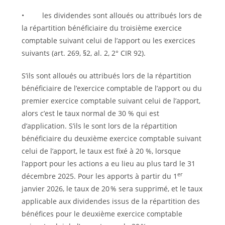
• les dividendes sont alloués ou attribués lors de
la répartition bénéficiaire du troisième exercice
comptable suivant celui de l’apport ou les exercices
suivants (art. 269, §2, al. 2, 2° CIR 92).
S’ils sont alloués ou attribués lors de la répartition
bénéficiaire de l’exercice comptable de l’apport ou du
premier exercice comptable suivant celui de l’apport,
alors c’est le taux normal de 30 % qui est
d’application. S’ils le sont lors de la répartition
bénéficiaire du deuxième exercice comptable suivant
celui de l’apport, le taux est fixé à 20 %, lorsque
l’apport pour les actions a eu lieu au plus tard le 31
er
décembre 2025. Pour les apports à partir du 1
janvier 2026, le taux de 20 % sera supprimé, et le taux
applicable aux dividendes issus de la répartition des
bénéfices pour le deuxième exercice comptable