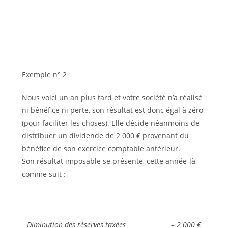
Exemple n° 2
Nous voici un an plus tard et votre société n’a réalisé
ni bénéfice ni perte, son résultat est donc égal à zéro
(pour faciliter les choses). Elle décide néanmoins de
distribuer un dividende de 2 000 € provenant du
bénéfice de son exercice comptable antérieur.
Son résultat imposable se présente, cette année-là,
comme suit :
Diminution des réserves taxées
– 2 000 €