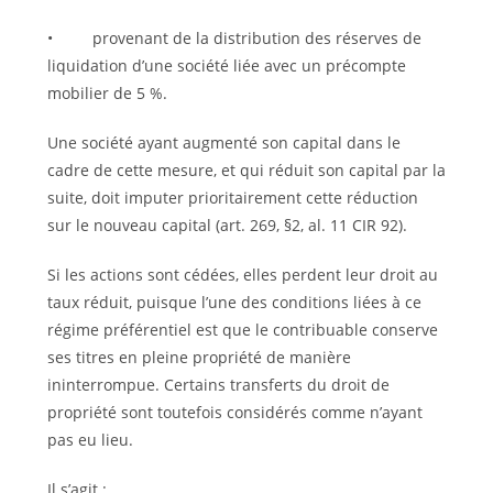
• provenant de la distribution des réserves de
liquidation d’une société liée avec un précompte
mobilier de 5 %.
Une société ayant augmenté son capital dans le
cadre de cette mesure, et qui réduit son capital par la
suite, doit imputer prioritairement cette réduction
sur le nouveau capital (art. 269, §2, al. 11 CIR 92).
Si les actions sont cédées, elles perdent leur droit au
taux réduit, puisque l’une des conditions liées à ce
régime préférentiel est que le contribuable conserve
ses titres en pleine propriété de manière
ininterrompue. Certains transferts du droit de
propriété sont toutefois considérés comme n’ayant
pas eu lieu.
Il s’agit :