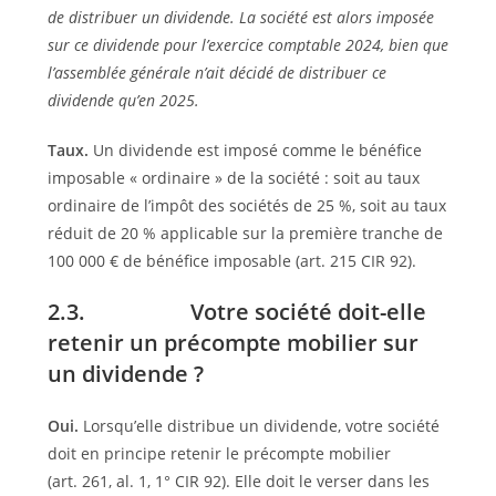
de distribuer un dividende. La société est alors imposée
sur ce dividende pour l’exercice comptable 2024, bien que
l’assemblée générale n’ait décidé de distribuer ce
dividende qu’en 2025.
Taux.
Un dividende est imposé comme le bénéfice
imposable « ordinaire » de la société : soit au taux
ordinaire de l’impôt des sociétés de 25 %, soit au taux
réduit de 20 % applicable sur la première tranche de
100 000 € de bénéfice imposable (art. 215 CIR 92).
2.3. Votre société doit-elle
retenir un précompte mobilier sur
un dividende ?
Oui.
Lorsqu’elle distribue un dividende, votre société
doit en principe retenir le précompte mobilier
(art. 261, al. 1, 1° CIR 92). Elle doit le verser dans les