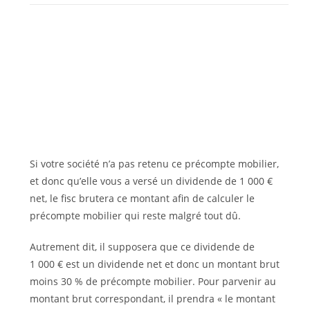
Si votre société n’a pas retenu ce précompte mobilier,
et donc qu’elle vous a versé un dividende de 1 000 €
net, le fisc brutera ce montant afin de calculer le
précompte mobilier qui reste malgré tout dû.
Autrement dit, il supposera que ce dividende de
1 000 € est un dividende net et donc un montant brut
moins 30 % de précompte mobilier. Pour parvenir au
montant brut correspondant, il prendra « le montant