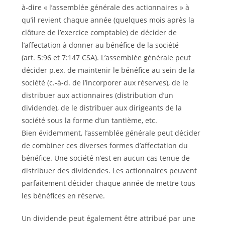
à-dire « l’assemblée générale des actionnaires » à
qu’il revient chaque année (quelques mois après la
clôture de l’exercice comptable) de décider de
l’affectation à donner au bénéfice de la société
(art. 5:96 et 7:147 CSA). L’assemblée générale peut
décider p.ex. de maintenir le bénéfice au sein de la
société (c.-à-d. de l’incorporer aux réserves), de le
distribuer aux actionnaires (distribution d’un
dividende), de le distribuer aux dirigeants de la
société sous la forme d’un tantième, etc.
Bien évidemment, l’assemblée générale peut décider
de combiner ces diverses formes d’affectation du
bénéfice. Une société n’est en aucun cas tenue de
distribuer des dividendes. Les actionnaires peuvent
parfaitement décider chaque année de mettre tous
les bénéfices en réserve.
Un dividende peut également être attribué par une