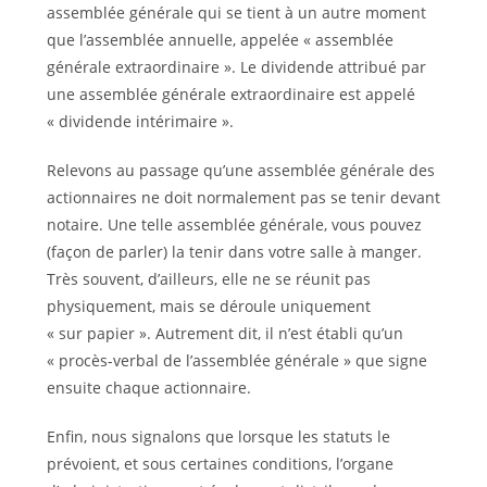
assemblée générale qui se tient à un autre moment
que l’assemblée annuelle, appelée « assemblée
générale extraordinaire ». Le dividende attribué par
une assemblée générale extraordinaire est appelé
« dividende intérimaire ».
Relevons au passage qu’une assemblée générale des
actionnaires ne doit normalement pas se tenir devant
notaire. Une telle assemblée générale, vous pouvez
(façon de parler) la tenir dans votre salle à manger.
Très souvent, d’ailleurs, elle ne se réunit pas
physiquement, mais se déroule uniquement
« sur papier ». Autrement dit, il n’est établi qu’un
« procès-verbal de l’assemblée générale » que signe
ensuite chaque actionnaire.
Enfin, nous signalons que lorsque les statuts le
prévoient, et sous certaines conditions, l’organe