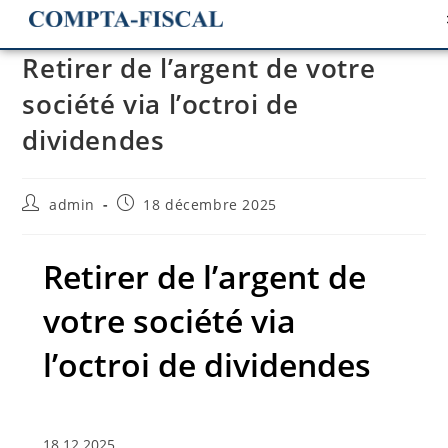
Retirer de l’argent de votre
société via l’octroi de
dividendes
admin
18 décembre 2025
Retirer de l’argent de
votre société via
l’octroi de dividendes
18.12.2025