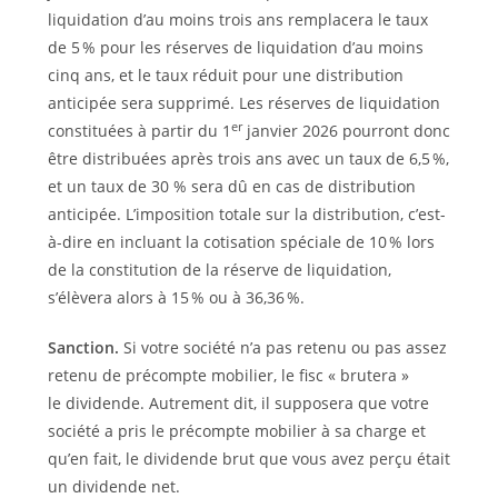
liquidation d’au moins trois ans remplacera le taux
de 5 % pour les réserves de liquidation d’au moins
cinq ans, et le taux réduit pour une distribution
anticipée sera supprimé. Les réserves de liquidation
er
constituées à partir du 1
janvier 2026 pourront donc
être distribuées après trois ans avec un taux de 6,5 %,
et un taux de 30 % sera dû en cas de distribution
anticipée. L’imposition totale sur la distribution, c’est-
à-dire en incluant la cotisation spéciale de 10 % lors
de la constitution de la réserve de liquidation,
s’élèvera alors à 15 % ou à 36,36 %.
Sanction.
Si votre société n’a pas retenu ou pas assez
retenu de précompte mobilier, le fisc « brutera »
le dividende. Autrement dit, il supposera que votre
société a pris le précompte mobilier à sa charge et
qu’en fait, le dividende brut que vous avez perçu était
un dividende net.