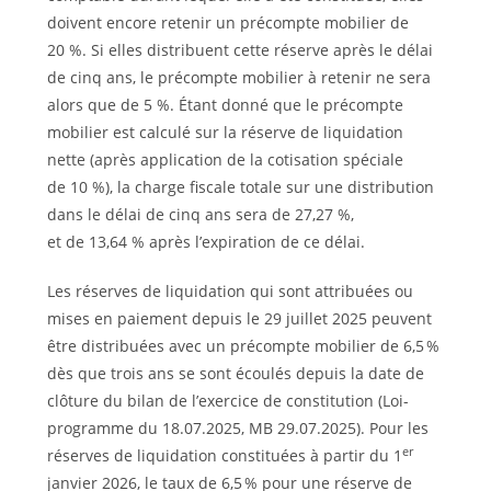
doivent encore retenir un précompte mobilier de
20 %. Si elles distribuent cette réserve après le délai
de cinq ans, le précompte mobilier à retenir ne sera
alors que de 5 %. Étant donné que le précompte
mobilier est calculé sur la réserve de liquidation
nette (après application de la cotisation spéciale
de 10 %), la charge fiscale totale sur une distribution
dans le délai de cinq ans sera de 27,27 %,
et de 13,64 % après l’expiration de ce délai.
Les réserves de liquidation qui sont attribuées ou
mises en paiement depuis le 29 juillet 2025 peuvent
être distribuées avec un précompte mobilier de 6,5 %
dès que trois ans se sont écoulés depuis la date de
clôture du bilan de l’exercice de constitution (Loi-
programme du 18.07.2025, MB 29.07.2025). Pour les
er
réserves de liquidation constituées à partir du 1
janvier 2026, le taux de 6,5 % pour une réserve de