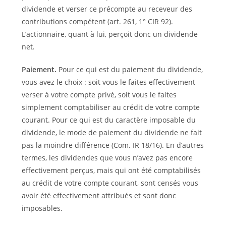
dividende et verser ce précompte au receveur des
contributions compétent (art. 261, 1° CIR 92).
L’actionnaire, quant à lui, perçoit donc un dividende
net
.
Paiement.
Pour ce qui est du paiement du dividende,
vous avez le choix : soit vous le faites effectivement
verser à votre compte privé, soit vous le faites
simplement comptabiliser au crédit de votre compte
courant. Pour ce qui est du caractère imposable du
dividende, le mode de paiement du dividende ne fait
pas la moindre différence (Com. IR 18/16). En d’autres
termes, les dividendes que vous n’avez pas encore
effectivement perçus, mais qui ont été comptabilisés
au crédit de votre compte courant, sont censés vous
avoir été effectivement attribués et sont donc
imposables.