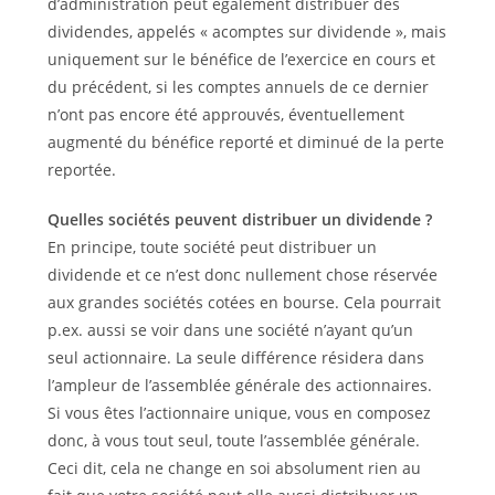
d’administration peut également distribuer des
dividendes, appelés « acomptes sur dividende », mais
uniquement sur le bénéfice de l’exercice en cours et
du précédent, si les comptes annuels de ce dernier
n’ont pas encore été approuvés, éventuellement
augmenté du bénéfice reporté et diminué de la perte
reportée.
Quelles sociétés peuvent distribuer un dividende ?
En principe, toute société peut distribuer un
dividende et ce n’est donc nullement chose réservée
aux grandes sociétés cotées en bourse. Cela pourrait
p.ex. aussi se voir dans une société n’ayant qu’un
seul actionnaire. La seule différence résidera dans
l’ampleur de l’assemblée générale des actionnaires.
Si vous êtes l’actionnaire unique, vous en composez
donc, à vous tout seul, toute l’assemblée générale.
Ceci dit, cela ne change en soi absolument rien au