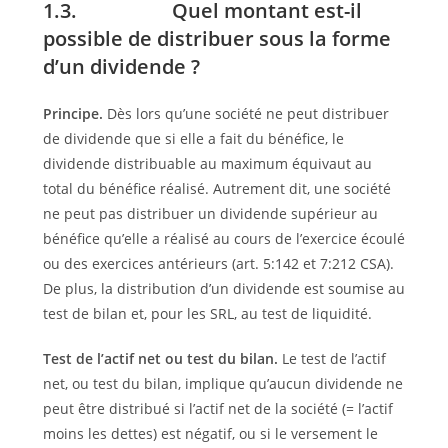
1.3. Quel montant est-il
possible de distribuer sous la forme
d’un dividende ?
Principe.
Dès lors qu’une société ne peut distribuer
de dividende que si elle a fait du bénéfice, le
dividende distribuable au maximum équivaut au
total du bénéfice réalisé. Autrement dit, une société
ne peut pas distribuer un dividende supérieur au
bénéfice qu’elle a réalisé au cours de l’exercice écoulé
ou des exercices antérieurs (art. 5:142 et 7:212 CSA).
De plus, la distribution d’un dividende est soumise au
test de bilan et, pour les SRL, au test de liquidité.
Test de l’actif net ou test du bilan.
Le test de l’actif
net, ou test du bilan, implique qu’aucun dividende ne
peut être distribué si l’actif net de la société (= l’actif
moins les dettes) est négatif, ou si le versement le