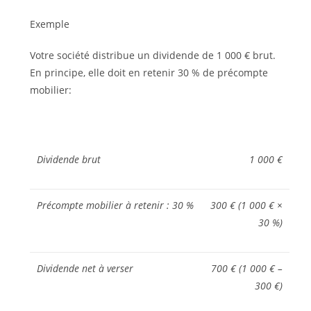
Exemple
Votre société distribue un dividende de 1 000 € brut.
En principe, elle doit en retenir 30 % de précompte
mobilier:
Dividende brut
1 000 €
Précompte mobilier à retenir : 30 %
300 € (1 000 € ×
30 %)
Dividende net à verser
700 € (1 000 € –
300 €)