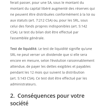
ferait passer, pour une SA, sous le montant du
montant du capital libéré augmenté des réserves qui
ne peuvent être distribuées conformément à la loi ou
aux statuts (art. 7:212 CSA) ou, pour les SRL, sous
celui des fonds propres indisponibles (art. 5:142
CSA). Le test du bilan doit être effectué par
l’assemblée générale.
Test de liquidité.
Le test de liquidité signifie qu’une
SRL ne peut verser un dividende que si elle sera
encore en mesure, selon l’évolution raisonnablement
attendue, de payer les dettes exigibles et payables
pendant les 12 mois qui suivent la distribution
(art. 5:143 CSA). Ce test doit être effectué par les
administrateurs.
2. Conséquences pour votre
société