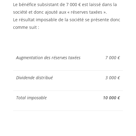
Le bénéfice subsistant de 7 000 € est laissé dans la
société et donc ajouté aux « réserves taxées ».
Le résultat imposable de la société se présente donc
comme suit :
Augmentation des réserves taxées
7 000 €
Dividende distribué
3 000 €
Total imposable
10 000 €