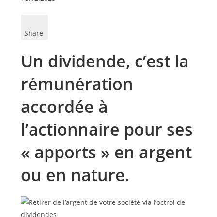
Share
Un dividende, c’est la
rémunération
accordée à
l’actionnaire pour ses
« apports » en argent
ou en nature.