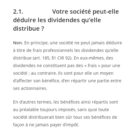
2.1. Votre société peut-elle
déduire les dividendes qu’elle
distribue ?
Non.
En principe, une société ne peut jamais déduire
à titre de frais professionnels les dividendes qu’elle
distribue (art. 185, §1 CIR 92). En eux-mêmes, des
dividendes ne constituent pas des « frais » pour une
société ; au contraire, ils sont pour elle un moyen
d’affecter son bénéfice, d’en répartir une partie entre
ses actionnaires.
En d’autres termes, les bénéfices ainsi répartis sont
au préalable toujours imposés, sans quoi toute
société distribuerait bien sûr tous ses bénéfices de
façon à ne jamais payer d’impôt.