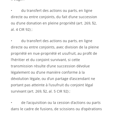
• du transfert des actions ou parts, en ligne
directe ou entre conjoints, du fait d’une succession
ou d’une donation en pleine propriété (art. 269, §2,
al. 4 CIR 92) ;
• du transfert des actions ou parts, en ligne
directe ou entre conjoints, avec division de la pleine
propriété en nue-propriété et usufruit, au profit de
l’héritier et du conjoint survivant, si cette
transmission résulte d’une succession dévolue
légalement ou d’une manière conforme à la
dévolution légale, ou d’un partage d’ascendant ne
portant pas atteinte à l’usufruit du conjoint légal
survivant (art. 269, §2, al. 5 CIR 92) ;
• de l’acquisition ou la cession d’actions ou parts
dans le cadre de fusions, de scissions ou d’opérations