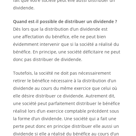
fait que votre société peut elle aussi distribuer un
dividende.
Quand est-il possible de distribuer un dividende ?
Dès lors que la distribution d’un dividende est
une affectation du bénéfice, elle ne peut bien
évidemment intervenir que si la société a réalisé du
bénéfice. En principe, une société déficitaire ne peut
donc pas distribuer de dividende.
Toutefois, la société ne doit pas nécessairement
retirer le bénéfice nécessaire à la distribution d’un
dividende au cours du même exercice que celui où
elle désire distribuer ce dividende. Autrement dit,
une société peut parfaitement distribuer le bénéfice
réalisé lors d’un exercice comptable précédent sous
la forme d’un dividende. Une société qui a fait une
perte peut donc en principe distribuer elle aussi un
dividende si elle a réalisé du bénéfice au cours d’un