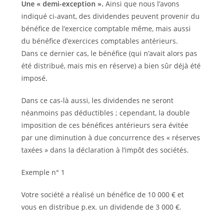
Une « demi-exception ».
Ainsi que nous l’avons
indiqué ci-avant, des dividendes peuvent provenir du
bénéfice de l’exercice comptable même, mais aussi
du bénéfice d’exercices comptables antérieurs.
Dans ce dernier cas, le bénéfice (qui n’avait alors pas
été distribué, mais mis en réserve) a bien sûr déjà été
imposé.
Dans ce cas-là aussi, les dividendes ne seront
néanmoins pas déductibles ; cependant, la double
imposition de ces bénéfices antérieurs sera évitée
par une diminution à due concurrence des « réserves
taxées » dans la déclaration à l’impôt des sociétés.
Exemple n° 1
Votre société a réalisé un bénéfice de 10 000 € et
vous en distribue p.ex. un dividende de 3 000 €.