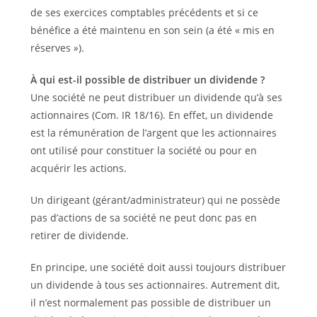
de ses exercices comptables précédents et si ce
bénéfice a été maintenu en son sein (a été « mis en
réserves
»
).
À qui est-il possible de distribuer un dividende ?
Une société ne peut distribuer un dividende qu’à ses
actionnaires (Com. IR 18/16). En effet, un dividende
est la rémunération de l’argent que les actionnaires
ont utilisé pour constituer la société ou pour en
acquérir les actions.
Un dirigeant (gérant/administrateur) qui ne possède
pas d’actions de sa société ne peut donc pas en
retirer de dividende.
En principe, une société doit aussi toujours distribuer
un dividende à tous ses actionnaires. Autrement dit,
il n’est normalement pas possible de distribuer un