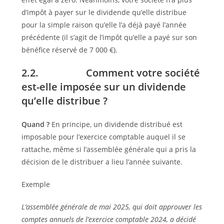
d’impôt à payer sur le dividende qu’elle distribue
pour la simple raison qu’elle l’a déjà payé l’année
précédente (il s’agit de l’impôt qu’elle a payé sur son
bénéfice réservé de 7 000 €).
2.2. Comment votre société
est-elle imposée sur un dividende
qu’elle distribue ?
Quand ?
En principe, un dividende distribué est
imposable pour l’exercice comptable auquel il se
rattache, même si l’assemblée générale qui a pris la
décision de le distribuer a lieu l’année suivante.
Exemple
L’assemblée générale de mai 2025, qui doit approuver les
comptes annuels de l’exercice comptable 2024, a décidé