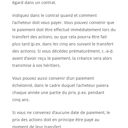
égard dans un contrat.
Indiquez dans le contrat quand et comment
l’acheteur doit vous payer. Vous pouvez convenir que
le paiement doit être effectué immédiatement lors du
transfert des actions, ou que cela pourra être fait
plus tard (p.ex. dans les cinq ans suivant le transfert
des actions). Si vous décédez prématurément, c.-à-d.
avant d’avoir reçu le paiement, la créance sera alors
transmise à vos héritiers.
Vous pouvez aussi convenir d’un paiement
échelonné, dans le cadre duquel l’acheteur paiera
chaque année une partie du prix, p.ex. pendant
cinq ans.
Si vous ne convenez d’aucune date de paiement, le
prix des actions doit en principe être payé au
moment de leur transfert.