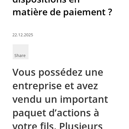
matière de paiement ?
22.12.2025
Share
Vous possédez une
entreprise et avez
vendu un important
paquet d’actions à
votre fils. Plusieurs