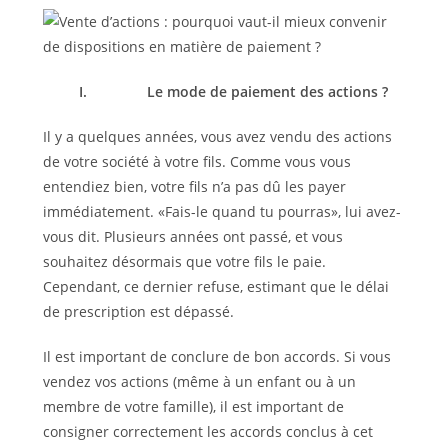
I.
Le mode de paiement des actions ?
Il y a quelques années, vous avez vendu des actions
de votre société à votre fils. Comme vous vous
entendiez bien, votre fils n’a pas dû les payer
immédiatement. «Fais-le quand tu pourras», lui avez-
vous dit. Plusieurs années ont passé, et vous
souhaitez désormais que votre fils le paie.
Cependant, ce dernier refuse, estimant que le délai
de prescription est dépassé.
Il est important de conclure de bon accords. Si vous
vendez vos actions (même à un enfant ou à un
membre de votre famille), il est important de
consigner correctement les accords conclus à cet