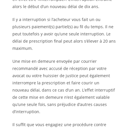
alors le début d’un nouveau délai de dix ans.
Il y a interruption si l’acheteur vous fait un ou
plusieurs paiement(s) partiel(s) au fil du temps. Il ne
peut toutefois y avoir qu’une seule interruption. Le
délai de prescription final peut alors s’élever à 20 ans
maximum.
Une mise en demeure envoyée par courrier
recommandé avec accusé de réception par votre
avocat ou votre huissier de justice peut également
interrompre la prescription et faire courir un
nouveau délai, dans ce cas d’un an. L’effet interruptif
de cette mise en demeure n’est également valable
qu’une seule fois, sans préjudice d’autres causes
d’interruption.
Il suffit que vous engagiez une procédure contre