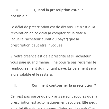
II.
Quand la prescription est-elle
possible ?
Le délai de prescription est de dix ans. Ce n’est qu’à
l’expiration de ce délai (à compter de la date à
laquelle l’acheteur aurait dû payer) que la
prescription peut être invoquée.
Si votre créance est déjà prescrite et si l’acheteur
vous paie quand même, il ne pourra pas réclamer le
remboursement du montant payé. Le paiement sera
alors valable et le restera.
III.
Comment contourner la prescription ?
Ce n’est pas parce que dix ans se sont écoulés que la
prescription est automatiquement acquise. Elle peut
en effet être «interrompue». L’interruption entraîne