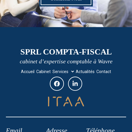
SPRL COMPTA-FISCAL
cabinet d’expertise comptable à Wavre
Accueil
Cabinet
Services
Actualités
Contact
Email
Adresse
Téléphone