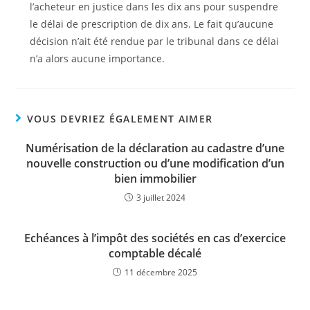
l’acheteur en justice dans les dix ans pour suspendre
le délai de prescription de dix ans. Le fait qu’aucune
décision n’ait été rendue par le tribunal dans ce délai
n’a alors aucune importance.
VOUS DEVRIEZ ÉGALEMENT AIMER
Numérisation de la déclaration au cadastre d’une
nouvelle construction ou d’une modification d’un
bien immobilier
3 juillet 2024
Echéances à l’impôt des sociétés en cas d’exercice
comptable décalé
11 décembre 2025