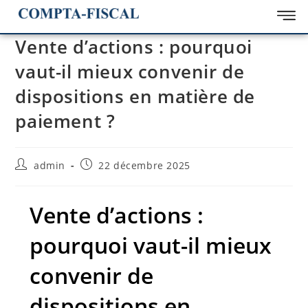
Vente d’actions : pourquoi
vaut-il mieux convenir de
dispositions en matière de
paiement ?
admin
22 décembre 2025
Vente d’actions :
pourquoi vaut-il mieux
convenir de
dispositions en