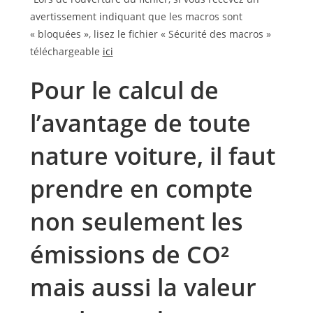
avertissement indiquant que les macros sont
« bloquées », lisez le fichier « Sécurité des macros »
téléchargeable
ici
Pour le calcul de
l’avantage de toute
nature voiture, il faut
prendre en compte
non seulement les
émissions de CO²
mais aussi la valeur