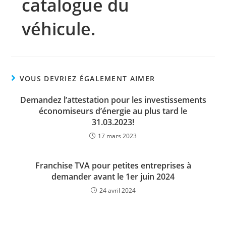
catalogue du
véhicule.
VOUS DEVRIEZ ÉGALEMENT AIMER
Demandez l’attestation pour les investissements
économiseurs d’énergie au plus tard le
31.03.2023!
17 mars 2023
Franchise TVA pour petites entreprises à
demander avant le 1er juin 2024
24 avril 2024