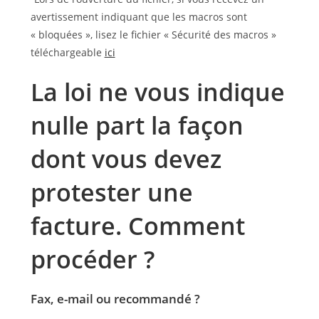
avertissement indiquant que les macros sont
« bloquées », lisez le fichier « Sécurité des macros »
téléchargeable
ici
La loi ne vous indique
nulle part la façon
dont vous devez
protester une
facture. Comment
procéder ?
Fax, e-mail ou recommandé ?