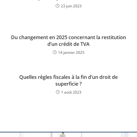
23 juin 2023
Du changement en 2025 concernant la restitution
d’un crédit de TVA
14 janvier 2025
Quelles règles fiscales à la fin d’un droit de
superficie ?
1 août 2023