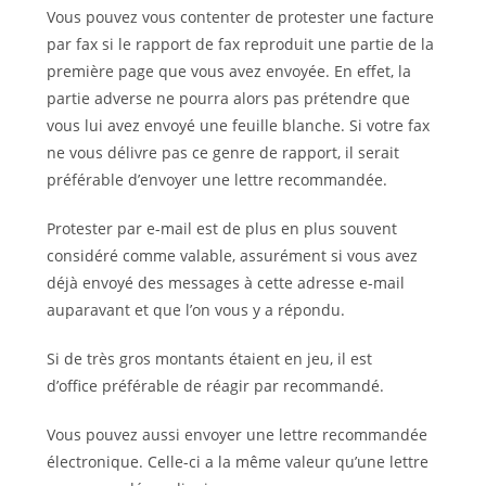
Vous pouvez vous contenter de protester une facture
par fax si le rapport de fax reproduit une partie de la
première page que vous avez envoyée. En effet, la
partie adverse ne pourra alors pas prétendre que
vous lui avez envoyé une feuille blanche. Si votre fax
ne vous délivre pas ce genre de rapport, il serait
préférable d’envoyer une lettre recommandée.
Protester par e-mail est de plus en plus souvent
considéré comme valable, assurément si vous avez
déjà envoyé des messages à cette adresse e-mail
auparavant et que l’on vous y a répondu.
Si de très gros montants étaient en jeu, il est
d’office préférable de réagir par recommandé.
Vous pouvez aussi envoyer une lettre recommandée
électronique. Celle-ci a la même valeur qu’une lettre