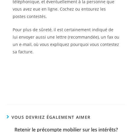
téléphonique, et éventuellement à la personne que
vous avez eue en ligne. Cochez ou entourez les
postes contestés.
Pour plus de sûreté, il est certainement indiqué de
lui envoyer aussi une lettre (recommandée), un fax ou
un e-mail, où vous expliquez pourquoi vous contestez
sa facture.
VOUS DEVRIEZ ÉGALEMENT AIMER
Retenir le précompte mobilier sur les intérêts?