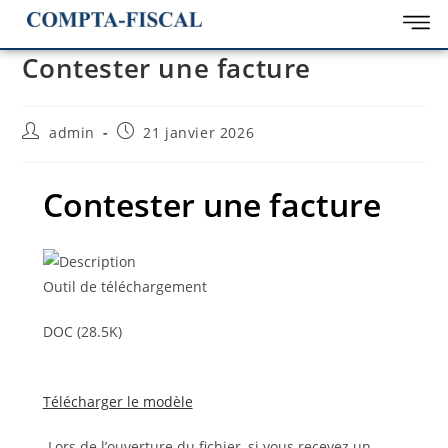
Contester une facture
admin
21 janvier 2026
Contester une facture
Outil de téléchargement
DOC (28.5K)
Télécharger le modèle
Lors de l’ouverture du fichier, si vous recevez un