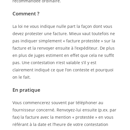
recommandée ordinaire.
Comment ?
La loi ne vous indique nulle part la façon dont vous
devez protester une facture. Mieux vaut toutefois ne
pas indiquer simplement « facture protestée » sur la
facture et la renvoyer ensuite à l’expéditeur. De plus
en plus de juges estiment en effet que cela ne suffit
pas. Une contestation n’est valable s’il y est
clairement indiqué ce que l’on conteste et pourquoi
on le fait.
En pratique
Vous commencerez souvent par téléphoner au
fournisseur concerné. Renvoyez-lui ensuite (p.ex. par
fax) la facture avec la mention « protestée » en vous
référant à la date et l’heure de votre contestation