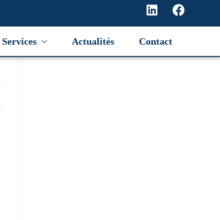
Services
Actualités
Contact