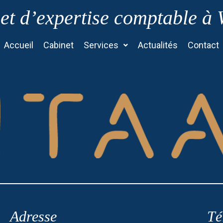
et d’expertise comptable à
Accueil
Cabinet
Services
Actualités
Contact
Adresse
Té