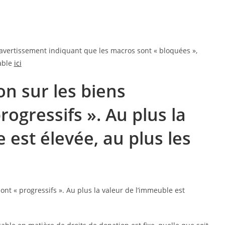
n avertissement indiquant que les macros sont « bloquées »,
eable
ici
on sur les biens
rogressifs ». Au plus la
 est élevée, au plus les
ont « progressifs ». Au plus la valeur de l’immeuble est