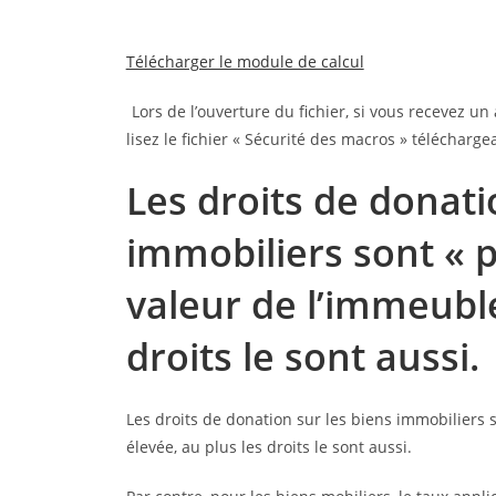
Télécharger le module de calcul
Lors de l’ouverture du fichier, si vous recevez u
lisez le fichier « Sécurité des macros » télécharg
Les droits de donati
immobiliers sont « p
valeur de l’immeuble
droits le sont aussi.
Les droits de donation sur les biens immobiliers s
élevée, au plus les droits le sont aussi.