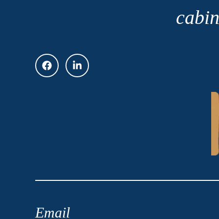
cabin
Email