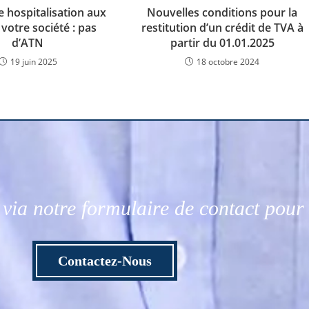
 hospitalisation aux
Nouvelles conditions pour la
 votre société : pas
restitution d’un crédit de TVA à
d’ATN
partir du 01.01.2025
19 juin 2025
18 octobre 2024
via notre formulaire de contact pou
Contactez-Nous