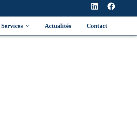
Services
Actualités
Contact