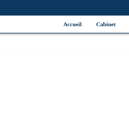
Accueil
Cabinet