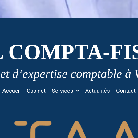
L COMPTA-FI
et d’expertise comptable à
Accueil
Cabinet
Services
Actualités
Contact