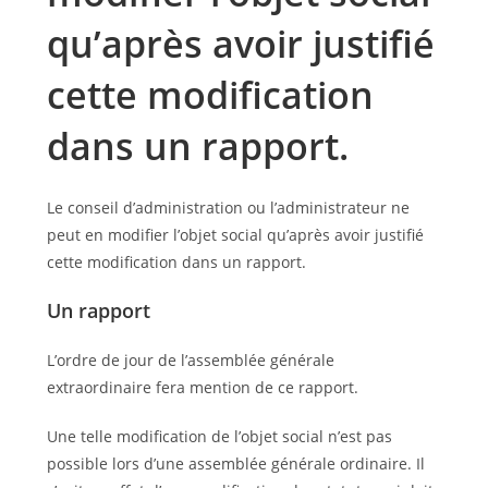
qu’après avoir justifié
cette modification
dans un rapport.
Le conseil d’administration ou l’administrateur ne
peut en modifier l’objet social qu’après avoir justifié
cette modification dans un rapport.
Un rapport
L’ordre de jour de l’assemblée générale
extraordinaire fera mention de ce rapport.
Une telle modification de l’objet social n’est pas
possible lors d’une assemblée générale ordinaire. Il