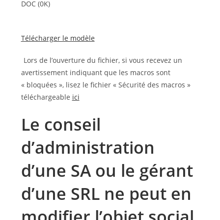
DOC (0K)
Télécharger le modèle
Lors de l’ouverture du fichier, si vous recevez un
avertissement indiquant que les macros sont
« bloquées », lisez le fichier « Sécurité des macros »
téléchargeable
ici
Le conseil
d’administration
d’une SA ou le gérant
d’une SRL ne peut en
modifier l’objet social