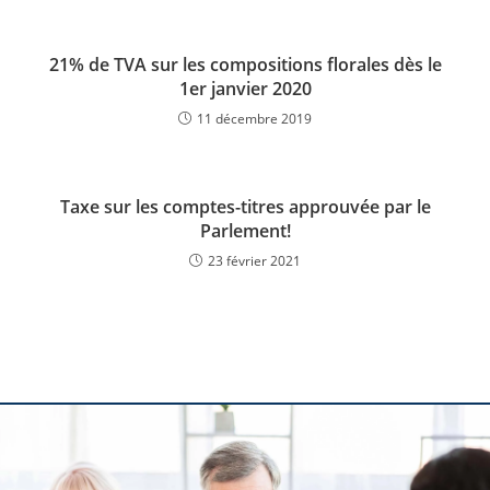
21% de TVA sur les compositions florales dès le
1er janvier 2020
11 décembre 2019
Taxe sur les comptes-titres approuvée par le
Parlement!
23 février 2021