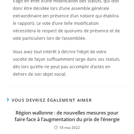
s’agit en effet d’une modification des statuts, qui doit
donc être décidée lors d’une assemble générale
extraordinaire (en présence d’un notaire qui établira
le rapport). Le vote d’une telle modification
nécessitera le respect de quorums de présence et de
vote particuliers lors de l’assemblée.
Vous avez tout intérêt à décrire l’objet de votre
société de façon suffisamment large dans ses statuts,
dès lors qu’elle ne peut pas accomplir d’actes en
dehors de son objet social.
VOUS DEVRIEZ ÉGALEMENT AIMER
Région wallonne : de nouvelles mesures pour
faire face à l’augmentation du prix de l’énergie
18 mai 2022