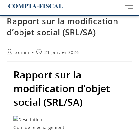
Rapport sur la modification
d’objet social (SRL/SA)
admin
21 janvier 2026
Rapport sur la
modification d’objet
social (SRL/SA)
Outil de téléchargement