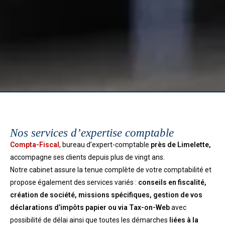
Nos services d’expertise comptable
Compta-Fiscal
, bureau d’expert-comptable
près de Limelette,
accompagne ses clients depuis plus de vingt ans.
Notre cabinet assure la tenue complète de votre comptabilité et
propose également des services variés :
conseils en fiscalité,
création de société, missions spécifiques, gestion de vos
déclarations d’impôts papier ou via Tax-on-Web
avec
possibilité de délai ainsi que toutes les démarches
liées à la