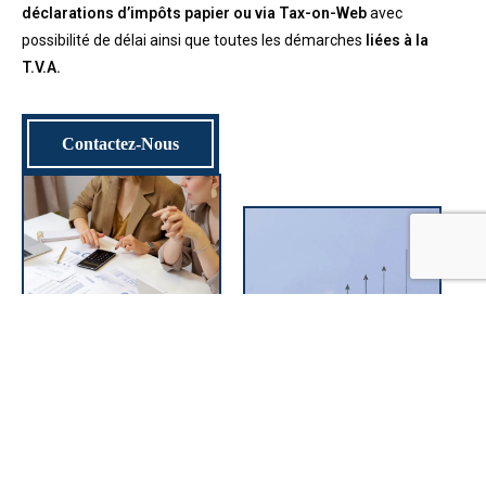
déclarations d’impôts papier ou via Tax-on-Web
avec
possibilité de délai ainsi que toutes les démarches
liées à la
T.V.A.
Contactez-Nous