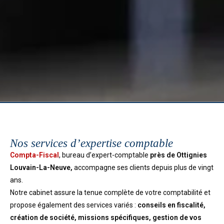
Nos services d’expertise comptable
Compta-Fiscal
, bureau d’expert-comptable
près de Ottignies
Louvain-La-Neuve,
accompagne ses clients depuis plus de vingt
ans.
Notre cabinet assure la tenue complète de votre comptabilité et
propose également des services variés :
conseils en fiscalité,
création de société, missions spécifiques, gestion de vos