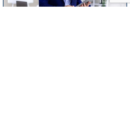
Fiscalité
Voir Plus