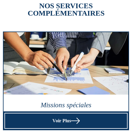
NOS SERVICES
COMPLÉMENTAIRES
Missions spéciales
Voir Plus