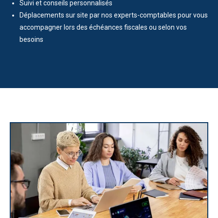
Suivi et conseils personnalisés
Déplacements sur site par nos experts-comptables pour vous
accompagner lors des échéances fiscales ou selon vos
besoins