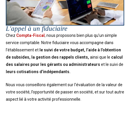
L'appel à un fiduciaire
Chez
Compta-Fiscal
, nous proposons bien plus qu’un simple
service comptable. Notre fiduciaire vous accompagne dans
l’établissement et
le suivi de votre budget,
l’aide à l’obtention
de subsides, la gestion des rappels clients,
ainsi que le
calcul
des salaires pour les gérants ou administrateurs
et le suivi de
leurs cotisations d’indépendants.
Nous vous conseillons également sur l’évaluation de la valeur de
votre société, l’opportunité de passer en société, et sur tout autre
aspect lié à votre activité professionnelle.