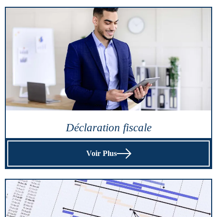
Déclaration fiscale
Voir Plus