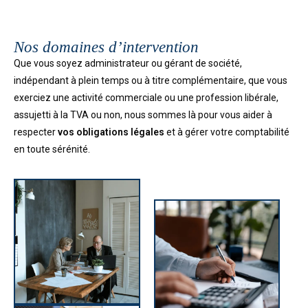
Nos domaines d’intervention
Que vous soyez administrateur ou gérant de société,
indépendant à plein temps ou à titre complémentaire, que vous
exerciez une activité commerciale ou une profession libérale,
assujetti à la TVA ou non,
nous sommes là pour vous aider à
respecter
vos obligations légales
et à gérer votre comptabilité
en toute sérénité.