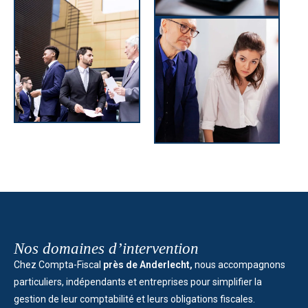
Nos domaines d’intervention
Chez Compta-Fiscal
près de Anderlecht,
nous accompagnons
particuliers, indépendants et entreprises pour simplifier la
gestion de leur comptabilité et leurs obligations fiscales.