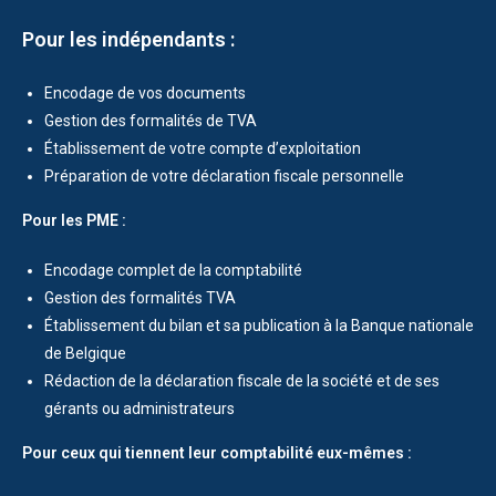
Pour les indépendants :
Encodage de vos documents
Gestion des formalités de TVA
Établissement de votre compte d’exploitation
Préparation de votre déclaration fiscale personnelle
Pour les PME :
Encodage complet de la comptabilité
Gestion des formalités TVA
Établissement du bilan et sa publication à la Banque nationale
de Belgique
Rédaction de la déclaration fiscale de la société et de ses
gérants ou administrateurs
Pour ceux qui tiennent leur comptabilité eux-mêmes :