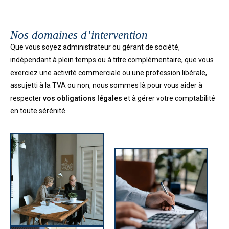
Nos domaines d’intervention
Que vous soyez administrateur ou gérant de société,
indépendant à plein temps ou à titre complémentaire, que vous
exerciez une activité commerciale ou une profession libérale,
assujetti à la TVA ou non,
nous sommes là pour vous aider à
respecter
vos obligations légales
et à gérer votre comptabilité
en toute sérénité.