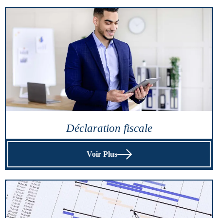
Déclaration fiscale
Voir Plus