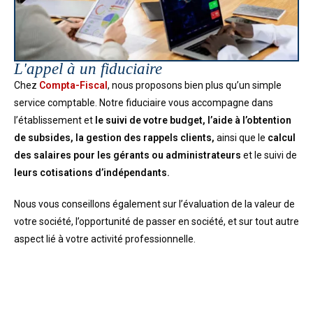
L'appel à un fiduciaire
Chez
Compta-Fiscal
, nous proposons bien plus qu’un simple
service comptable. Notre fiduciaire vous accompagne dans
l’établissement et
le suivi de votre budget,
l’aide à l’obtention
de subsides, la gestion des rappels clients,
ainsi que le
calcul
des salaires pour les gérants ou administrateurs
et le suivi de
leurs cotisations d’indépendants.
Nous vous conseillons également sur l’évaluation de la valeur de
votre société, l’opportunité de passer en société, et sur tout autre
aspect lié à votre activité professionnelle.