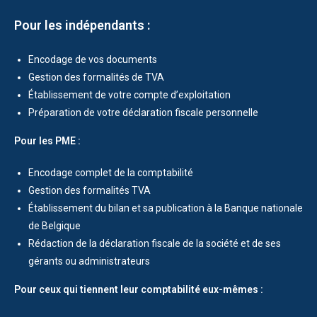
Pour les indépendants :
Encodage de vos documents
Gestion des formalités de TVA
Établissement de votre compte d’exploitation
Préparation de votre déclaration fiscale personnelle
Pour les PME :
Encodage complet de la comptabilité
Gestion des formalités TVA
Établissement du bilan et sa publication à la Banque nationale
de Belgique
Rédaction de la déclaration fiscale de la société et de ses
gérants ou administrateurs
Pour ceux qui tiennent leur comptabilité eux-mêmes :