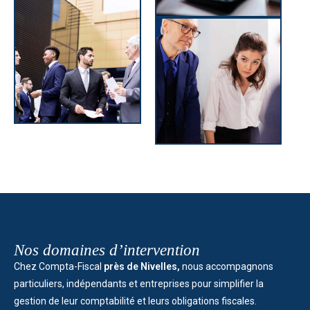
Nos domaines d’intervention
Chez Compta-Fiscal
près de Nivelles,
nous accompagnons
particuliers, indépendants et entreprises pour simplifier la
gestion de leur comptabilité et leurs obligations fiscales.