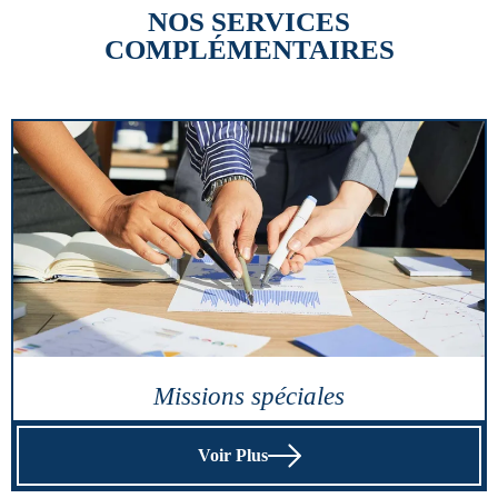
NOS SERVICES
COMPLÉMENTAIRES
Missions spéciales
Voir Plus