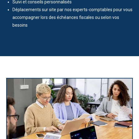
Suivi et conseils personnalisés
Déplacements sur site par nos experts-comptables pour vous
accompagner lors des échéances fiscales ou selon vos
besoins