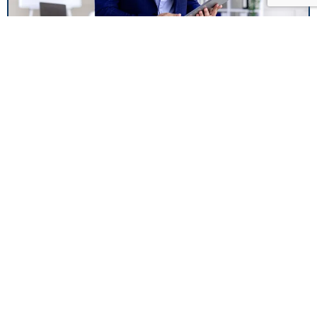
Fiscalité
Voir Plus