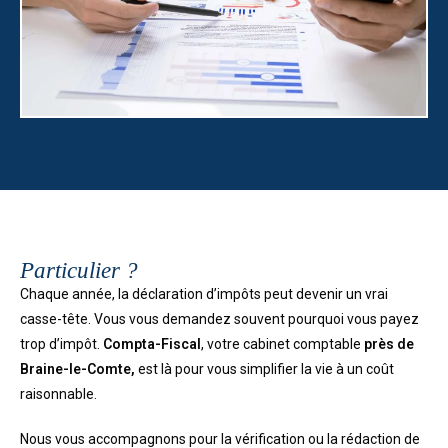
Particulier ?
Chaque année, la déclaration d’impôts peut devenir un vrai
casse-tête. Vous vous demandez souvent pourquoi vous payez
trop d’impôt.
Compta-Fiscal
, votre cabinet comptable
près de
Braine-le-Comte,
est là pour vous simplifier la vie à un coût
raisonnable.
Nous vous accompagnons pour la vérification ou la rédaction de