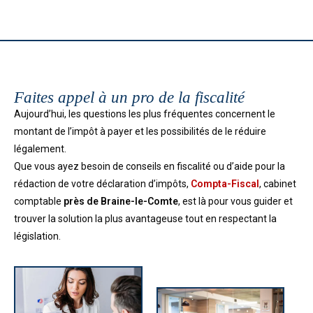
Faites appel à un pro de la fiscalité
Aujourd’hui, les questions les plus fréquentes concernent le
montant de l’impôt à payer et les possibilités de le réduire
légalement.
Que vous ayez besoin de conseils en fiscalité ou d’aide pour la
rédaction de votre déclaration d’impôts,
Compta-Fiscal
, cabinet
comptable
près de Braine-le-Comte
, est là pour vous guider et
trouver la solution la plus avantageuse tout en respectant la
législation.