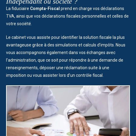
Indépendant ou société ?
La fiduciaire
Compta-Fiscal
prend en charge vos déclarations
TVA, ainsi que vos déclarations fiscales personnelles et celles de
votre société.
Le cabinet vous assiste pour identifier la solution fiscale la plus
avantageuse grâce à des simulations et calculs d’impôts. Nous
vous accompagnons également dans vos échanges avec
l’administration, que ce soit pour répondre à une demande de
renseignements, déposer une réclamation suite à une
imposition ou vous assister lors d’un contrôle fiscal.