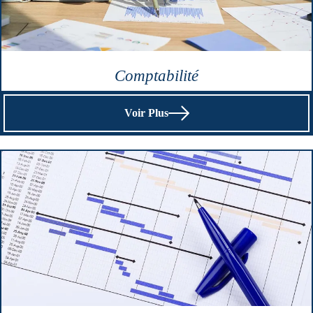
Comptabilité
Voir Plus