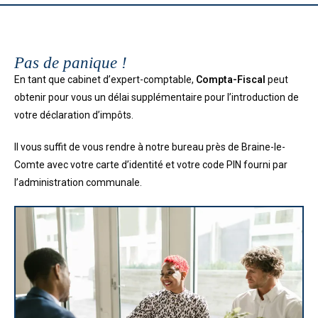
Pas de panique !
En tant que cabinet d’expert-comptable,
Compta-Fiscal
peut
obtenir pour vous un délai supplémentaire pour l’introduction de
votre déclaration d’impôts.
Il vous suffit de vous rendre à notre bureau près de Braine-le-
Comte avec votre carte d’identité et votre code PIN fourni par
l’administration communale.