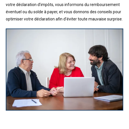
votre déclaration d’impôts, vous informons du remboursement
éventuel ou du solde à payer, et vous donnons des conseils pour
optimiser votre déclaration afin d’éviter toute mauvaise surprise.