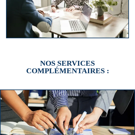
NOS SERVICES
COMPLÉMENTAIRES :