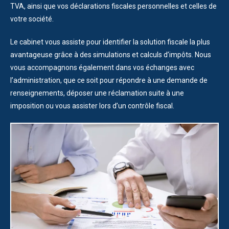
TVA, ainsi que vos déclarations fiscales personnelles et celles de
votre société.
Le cabinet vous assiste pour identifier la solution fiscale la plus
avantageuse grâce à des simulations et calculs d’impôts. Nous
vous accompagnons également dans vos échanges avec
l’administration, que ce soit pour répondre à une demande de
renseignements, déposer une réclamation suite à une
imposition ou vous assister lors d’un contrôle fiscal.