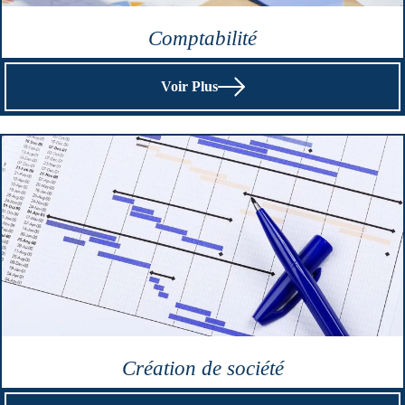
Comptabilité
Voir Plus
Création de société