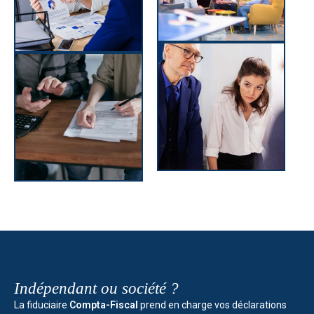
Indépendant ou société ?
La fiduciaire
Compta-Fiscal
prend en charge vos déclarations