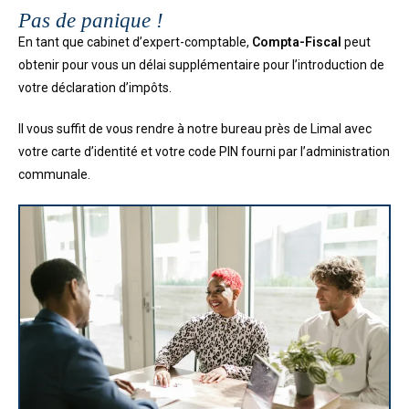
Pas de panique !
En tant que cabinet d’expert-comptable,
Compta-Fiscal
peut
obtenir pour vous un délai supplémentaire pour l’introduction de
votre déclaration d’impôts.
Il vous suffit de vous rendre à notre bureau près de Limal avec
votre carte d’identité et votre code PIN fourni par l’administration
communale.