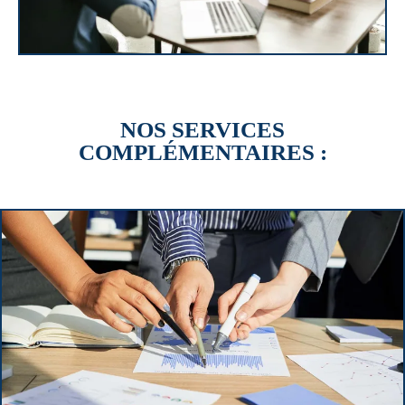
NOS SERVICES
COMPLÉMENTAIRES :