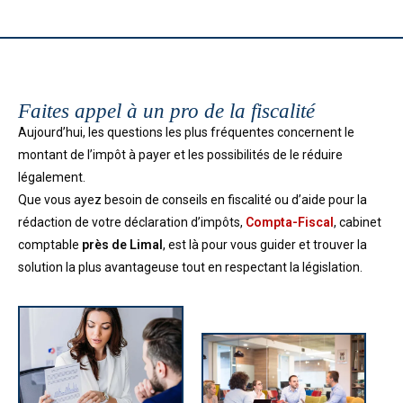
Faites appel à un pro de la fiscalité
Aujourd’hui, les questions les plus fréquentes concernent le
montant de l’impôt à payer et les possibilités de le réduire
légalement.
Que vous ayez besoin de conseils en fiscalité ou d’aide pour la
rédaction de votre déclaration d’impôts,
Compta-Fiscal
, cabinet
comptable
près de Limal
, est là pour vous guider et trouver la
solution la plus avantageuse tout en respectant la législation.