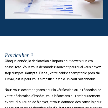
Particulier ?
Chaque année, la déclaration d’impôts peut devenir un vrai
casse-tête. Vous vous demandez souvent pourquoi vous payez
trop d’impôt.
Compta-Fiscal
, votre cabinet comptable
près de
Limal,
est là pour vous simplifier la vie à un coût raisonnable.
Nous vous accompagnons pour la vérification ou la rédaction de
votre déclaration d’impôts, vous informons du remboursement
éventuel ou du solde à payer, et vous donnons des conseils pour
optimiser votre déclaration afin d’éviter toute mauvaise surprise.