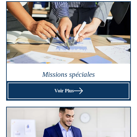
Missions spéciales
Voir Plus