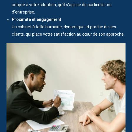
adapté à votre situation, qu’il s’agisse de particulier ou
d’entreprise.
Proximité et engagement
Un cabinet à taille humaine, dynamique et proche de ses
clients, qui place votre satisfaction au cœur de son approche.