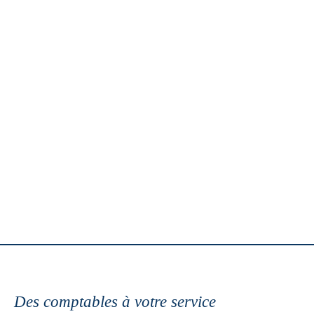
Des comptables à votre service