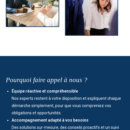
Pourquoi faire appel à nous ?
Équipe réactive et compréhensible
Nos experts restent à votre disposition et expliquent chaque
démarche simplement, pour que vous compreniez vos
obligations et opportunités.
Accompagnement adapté à vos besoins
Des solutions sur-mesure, des conseils proactifs et un suivi