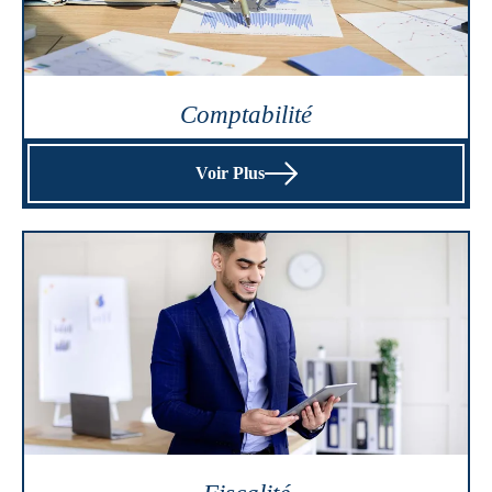
Comptabilité
Voir Plus