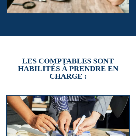
LES COMPTABLES SONT
HABILITÉS À PRENDRE EN
CHARGE :