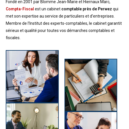
Fondé en 2001 par Blomme Jean-Marie et Hiernaux Marc,
Compta-Fiscal
est un cabinet
comptable
près de Perwez
qui
met son expertise au service de particuliers et d’entreprises.
Membre de l’Institut des experts-comptables, le cabinet garantit
sérieux et qualité pour toutes vos démarches comptables et
fiscales.