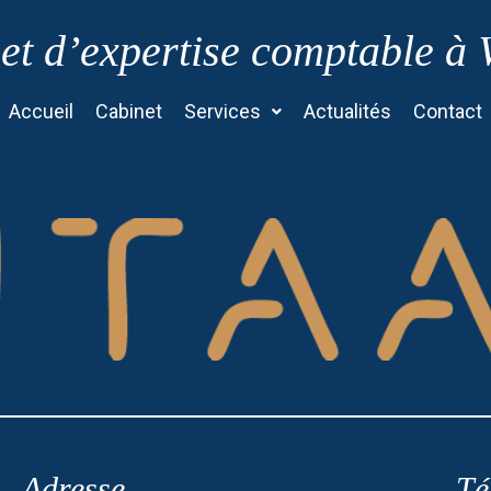
et d’expertise comptable à
Accueil
Cabinet
Services
Actualités
Contact
Adresse
Té