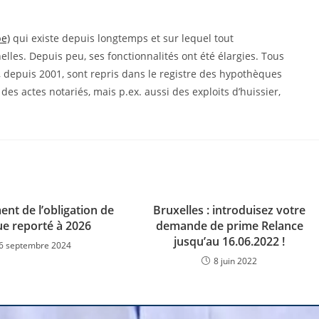
e)
qui existe depuis longtemps et sur lequel tout
les. Depuis peu, ses fonctionnalités ont été élargies. Tous
, depuis 2001, sont repris dans le registre des hypothèques
des actes notariés, mais p.ex. aussi des exploits d’huissier,
ent de l’obligation de
Bruxelles : introduisez votre
ue reporté à 2026
demande de prime Relance
jusqu’au 16.06.2022 !
6 septembre 2024
8 juin 2022