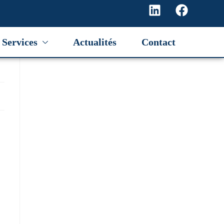
Services
Actualités
Contact