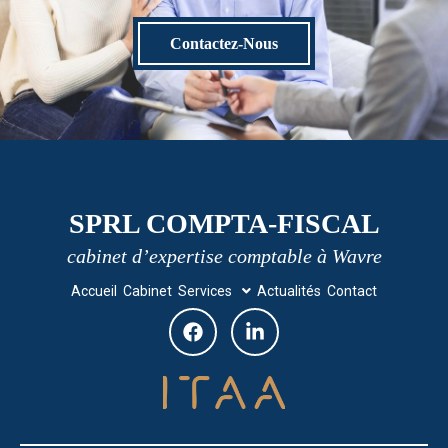
Contactez-Nous
SPRL COMPTA-FISCAL
cabinet d’expertise comptable à Wavre
Accueil
Cabinet
Services
Actualités
Contact