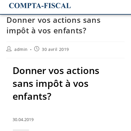
Donner vos actions sans
impôt à vos enfants?
admin
30 avril 2019
Donner vos actions
sans impôt à vos
enfants?
30.04.2019