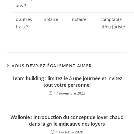
ans ?
d’autres
notaire
notaire
comptable
frais ?
et/ou juriste
VOUS DEVRIEZ ÉGALEMENT AIMER
Team building : limitez-le à une journée et invitez
tout votre personnel
17 novembre 2023
Wallonie : introduction du concept de loyer chaud
dans la grille indicative des loyers
13 octobre 2020