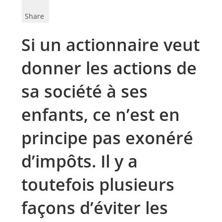
Share
Si un actionnaire veut
donner les actions de
sa société à ses
enfants, ce n’est en
principe pas exonéré
d’impôts. Il y a
toutefois plusieurs
façons d’éviter les