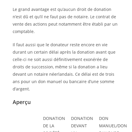
Le grand avantage est qu’aucun droit de donation
n’est dû et qu’il ne faut pas de notaire. Le contrat de
vente des actions peut notamment être établi par un
comptable.
Il faut aussi que le donateur reste encore en vie
durant un certain délai après la donation avant que
celle-ci ne soit aussi définitivement exonérée de
droits de succession, même si la donation a lieu
devant un notaire néerlandais. Ce délai est de trois
ans pour un don manuel ou bancaire d’une somme
d’argent.
Aperçu
DONATION
DONATION
DON
DE LA
DEVANT
MANUEL/DON