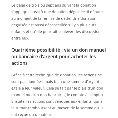
Le délai de trois ou sept ans suivant la donation
s’applique aussi à une donation déguisée. Il débute
au moment de la remise de dette. Une donation
déguisée est aussi déconseillée s’il y a plusieurs
enfants et qu’elle pourrait soulever des discussions
entre eux.
Quatrième possibilité : via un don manuel
ou bancaire d’argent pour acheter les
actions
Grâce à cette technique de donation, les actions ne
sont pas données, mais bien une somme d’argent
égale à leur valeur. Cela se fait par le biais d’un don
manuel ou d’un don bancaire (de compte à compte).
Ensuite, les actions sont vendues aux enfants, qui à
leur tour remboursent au moyen de la somme qu’ils
ont reçue du donateur.