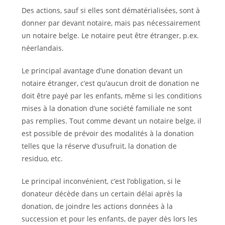
Des actions, sauf si elles sont dématérialisées, sont à
donner par devant notaire, mais pas nécessairement
un notaire belge. Le notaire peut être étranger, p.ex.
néerlandais.
Le principal avantage d’une donation devant un
notaire étranger, c’est qu’aucun droit de donation ne
doit être payé par les enfants, même si les conditions
mises à la donation d’une société familiale ne sont
pas remplies. Tout comme devant un notaire belge, il
est possible de prévoir des modalités à la donation
telles que la réserve d’usufruit, la donation de
residuo, etc.
Le principal inconvénient, c’est l’obligation, si le
donateur décède dans un certain délai après la
donation, de joindre les actions données à la
succession et pour les enfants, de payer dès lors les