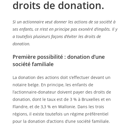
droits de donation.
Si un actionnaire veut donner les actions de sa société à
ses enfants, ce n’est en principe pas exonéré d’impôts. Il y
a toutefois plusieurs façons d’éviter les droits de
donation.
Première possibilité : donation d’une
société familiale
La donation des actions doit s’effectuer devant un
notaire belge. En principe, les enfants de
l’actionnaire-donateur doivent payer des droits de
donation, dont le taux est de 3 % à Bruxelles et en
Flandre, et de 3,3 % en Wallonie. Dans les trois
régions, il existe toutefois un régime préférentiel
pour la donation d’actions d’une société familiale.