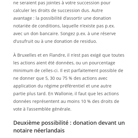
ne seraient pas jointes à votre succession pour
calculer les droits de succession dus. Autre
avantage : la possibilité d’assortir une donation
notariée de conditions, laquelle n’existe pas p.ex.
avec un don bancaire. Songez p.ex. à une réserve
d’usufruit ou à une donation de residuo.
À Bruxelles et en Flandre, il n’est pas exigé que toutes
les actions aient été données, ou un pourcentage
minimum de celles-ci. Il est parfaitement possible de
ne donner que 5, 30 ou 75 % des actions avec
application du régime préférentiel et une autre
partie plus tard. En Wallonie, il faut que les actions
données représentent au moins 10 % des droits de
vote à l’assemblée générale.
Deuxième possibilité : donation devant un
notaire néerlandais