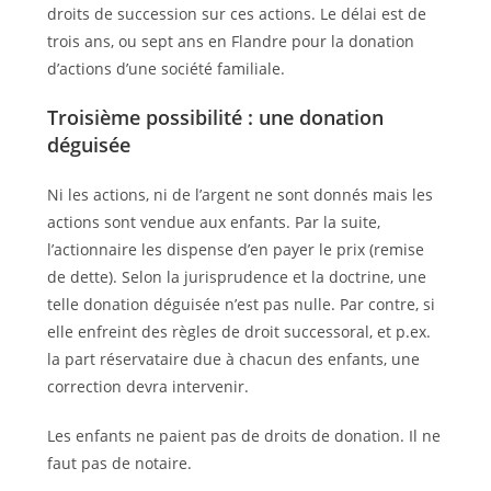
droits de succession sur ces actions. Le délai est de
trois ans, ou sept ans en Flandre pour la donation
d’actions d’une société familiale.
Troisième possibilité : une donation
déguisée
Ni les actions, ni de l’argent ne sont donnés mais les
actions sont vendue aux enfants. Par la suite,
l’actionnaire les dispense d’en payer le prix (remise
de dette). Selon la jurisprudence et la doctrine, une
telle donation déguisée n’est pas nulle. Par contre, si
elle enfreint des règles de droit successoral, et p.ex.
la part réservataire due à chacun des enfants, une
correction devra intervenir.
Les enfants ne paient pas de droits de donation. Il ne
faut pas de notaire.