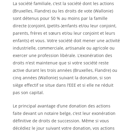
La société familiale, c’est la société dont les actions
(Bruxelles, Flandre) ou les droits de vote (Wallonie)
sont détenus pour 50 % au moins par la famille
directe (conjoint, (petits-)enfants et/ou leur conjoint,
parents, frères et sœurs et/ou leur conjoint et leurs
enfants) et vous. Votre société doit mener une activité
industrielle, commerciale, artisanale ou agricole ou
exercer une profession libérale. L’exonération des
droits n’est maintenue que si votre société reste
active durant les trois années (Bruxelles, Flandre) ou
cinq années (Wallonie) suivant la donation, si son
siège effectif se situe dans l’EEE et si elle ne réduit
pas son capital.
Le principal avantage d’une donation des actions
faite devant un notaire belge, c’est leur exonération
définitive de droits de succession. Même si vous
décédiez le jour suivant votre donation, vos actions