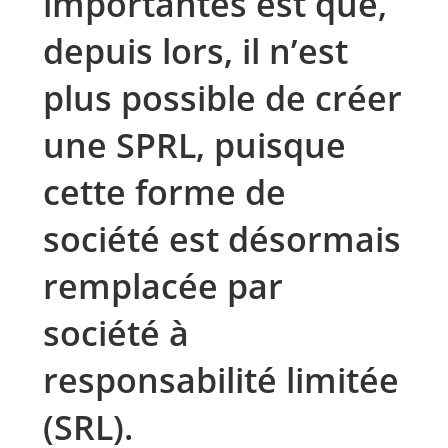
importantes est que,
depuis lors, il n’est
plus possible de créer
une SPRL, puisque
cette forme de
société est désormais
remplacée par
société à
responsabilité limitée
(SRL).