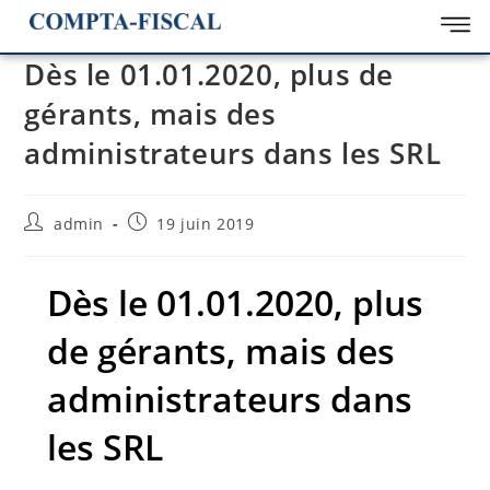
Dès le 01.01.2020, plus de
gérants, mais des
administrateurs dans les SRL
admin
19 juin 2019
Dès le 01.01.2020, plus
de gérants, mais des
administrateurs dans
les SRL