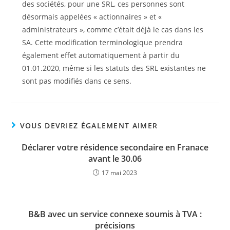
des sociétés, pour une SRL, ces personnes sont
désormais appelées « actionnaires » et «
administrateurs », comme c’était déjà le cas dans les
SA. Cette modification terminologique prendra
également effet automatiquement à partir du
01.01.2020, même si les statuts des SRL existantes ne
sont pas modifiés dans ce sens.
VOUS DEVRIEZ ÉGALEMENT AIMER
Déclarer votre résidence secondaire en Franace
avant le 30.06
17 mai 2023
B&B avec un service connexe soumis à TVA :
précisions