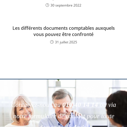
30 septembre 2022
Les différents documents comptables auxquels
vous pouvez être confronté
31 juillet 2025
Contactez-nous au
010 40 14 14
ou via
notre formulaire de contact pour toute