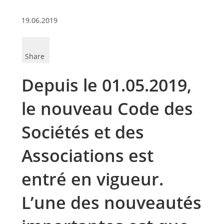
19.06.2019
Share
Depuis le 01.05.2019,
le nouveau Code des
Sociétés et des
Associations est
entré en vigueur.
L’une des nouveautés