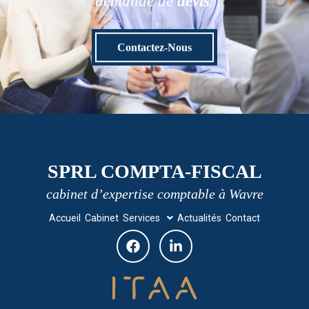
demande de
devis
.
Contactez-Nous
SPRL COMPTA-FISCAL
cabinet d’expertise comptable à Wavre
Accueil
Cabinet
Services
Actualités
Contact