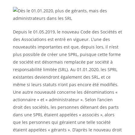
Depuis le 01.05.2019, le nouveau Code des Sociétés et
des Associations est entré en vigueur. L’une des
nouveautés importantes est que, depuis lors, il n’est
plus possible de créer une SPRL, puisque cette forme
de société est désormais remplacée par société à
responsabilité limitée (SRL). Au 01.01.2020, les SPRL
existantes deviendront également des SRL, et ce
même si leurs statuts n’ont pas encore été modifiés.
Une autre nouveauté concerne les dénominations «
actionnaire » et « administrateur ». Selon l’ancien
droit des sociétés, les personnes détenant des parts
dans une SPRL étaient appelées « associés », alors
que les personnes qui géraient une telle société
étaient appelées « gérants ». D’après le nouveau droit