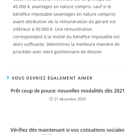
45.000 €, avantages en nature compris, sauf si le
bénéfice imposable (avantages en nature compris)
avant attribution de la rémunération du gérant est
inférieur à 90.000 €. Une rémunération
correspondant à la moitié du bénéfice imposable est
alors suffisante. Déterminez la meilleure manière de
procéder avec votre gestionnaire de dossier.
VOUS DEVRIEZ ÉGALEMENT AIMER
Prêt coup de pouce: nouvelles modalités dès 2021
21 décembre 2020
Vérifiez dès maintenant si vos cotisations sociales