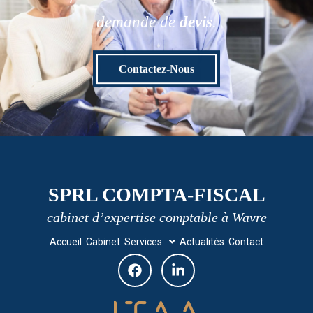
demande de
devis
.
Contactez-Nous
SPRL COMPTA-FISCAL
cabinet d’expertise comptable à Wavre
Accueil
Cabinet
Services
Actualités
Contact