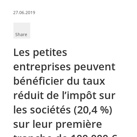
27.06.2019
Share
Les petites
entreprises peuvent
bénéficier du taux
réduit de l’impôt sur
les sociétés (20,4 %)
sur leur première