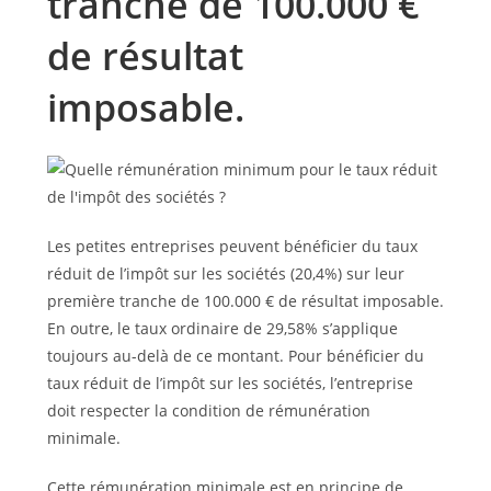
tranche de 100.000 €
de résultat
imposable.
Les petites entreprises peuvent bénéficier du taux
réduit de l’impôt sur les sociétés (20,4%) sur leur
première tranche de 100.000 € de résultat imposable.
En outre, le taux ordinaire de 29,58% s’applique
toujours au-delà de ce montant. Pour bénéficier du
taux réduit de l’impôt sur les sociétés, l’entreprise
doit respecter la condition de rémunération
minimale.
Cette rémunération minimale est en principe de