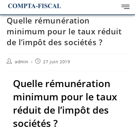
Quelle rémunération
minimum pour le taux réduit
de l’impôt des sociétés ?
admin
27 juin 2019
Quelle rémunération
minimum pour le taux
réduit de l’impôt des
sociétés ?