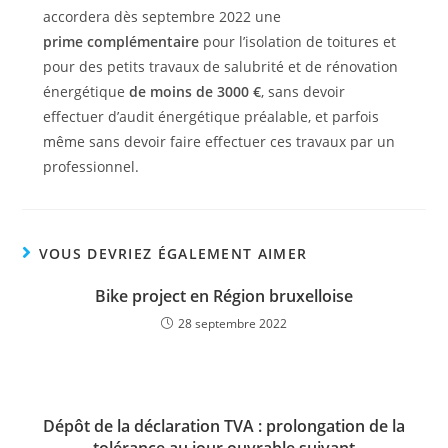
accordera dès septembre 2022 une
prime complémentaire
pour l’isolation de toitures et
pour des petits travaux de salubrité et de rénovation
énergétique
de moins de 3000 €
, sans devoir
effectuer d’audit énergétique préalable, et parfois
même sans devoir faire effectuer ces travaux par un
professionnel.
VOUS DEVRIEZ ÉGALEMENT AIMER
Bike project en Région bruxelloise
28 septembre 2022
Dépôt de la déclaration TVA : prolongation de la