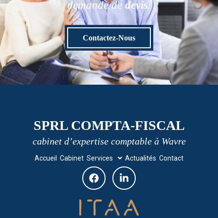
demande de
devis
.
Contactez-Nous
SPRL COMPTA-FISCAL
cabinet d’expertise comptable à Wavre
Accueil
Cabinet
Services
Actualités
Contact