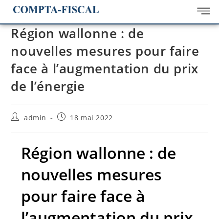
Région wallonne : de
nouvelles mesures pour faire
face à l’augmentation du prix
de l’énergie
admin
18 mai 2022
Région wallonne : de
nouvelles mesures
pour faire face à
l’augmentation du prix