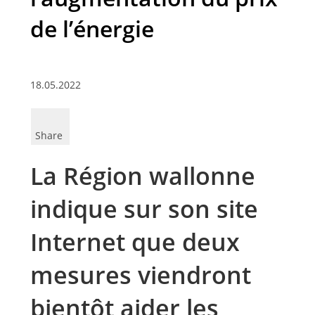
de l’énergie
18.05.2022
Share
La Région wallonne
indique sur son site
Internet que deux
mesures viendront
bientôt aider les