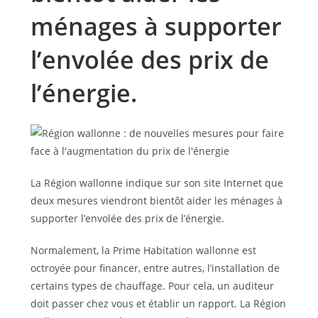
ménages à supporter
l’envolée des prix de
l’énergie.
La Région wallonne indique sur son site Internet que
deux mesures viendront bientôt aider les ménages à
supporter l’envolée des prix de l’énergie.
Normalement, la Prime Habitation wallonne est
octroyée pour financer, entre autres, l’installation de
certains types de chauffage. Pour cela, un auditeur
doit passer chez vous et établir un rapport. La Région