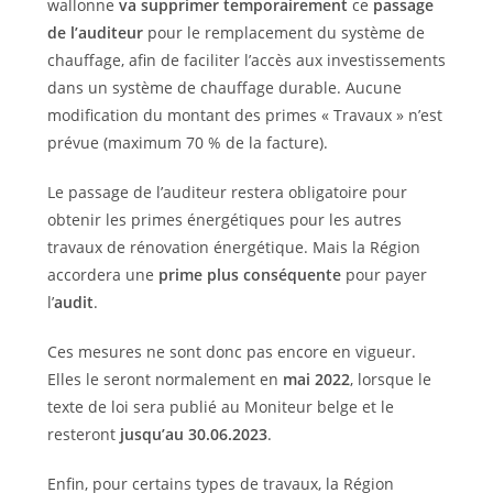
wallonne
va supprimer temporairement
ce
passage
de l’auditeur
pour le remplacement du système de
chauffage, afin de faciliter l’accès aux investissements
dans un système de chauffage durable. Aucune
modification du montant des primes « Travaux » n’est
prévue (maximum 70 % de la facture).
Le passage de l’auditeur restera obligatoire pour
obtenir les primes énergétiques pour les autres
travaux de rénovation énergétique. Mais la Région
accordera une
prime plus conséquente
pour payer
l’
audit
.
Ces mesures ne sont donc pas encore en vigueur.
Elles le seront normalement en
mai 2022
, lorsque le
texte de loi sera publié au Moniteur belge et le
resteront
jusqu’au 30.06.2023
.
Enfin, pour certains types de travaux, la Région