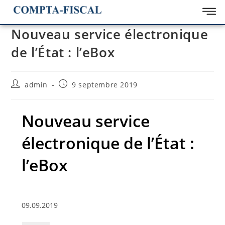
Nouveau service électronique
de l’État : l’eBox
admin
9 septembre 2019
Nouveau service
électronique de l’État :
l’eBox
09.09.2019