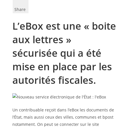
Share
L’eBox est une « boite
aux lettres »
sécurisée qui a été
mise en place par les
autorités fiscales.
Un contribuable reçoit dans l’eBox les documents de
l’État, mais aussi ceux des villes, communes et bpost
notamment. On peut se connecter sur le site