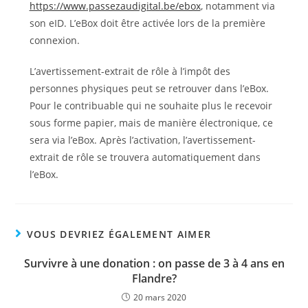
https://www.passezaudigital.be/ebox
, notamment via
son eID. L’eBox doit être activée lors de la première
connexion.
L’avertissement-extrait de rôle à l’impôt des
personnes physiques peut se retrouver dans l’eBox.
Pour le contribuable qui ne souhaite plus le recevoir
sous forme papier, mais de manière électronique, ce
sera via l’eBox. Après l’activation, l’avertissement-
extrait de rôle se trouvera automatiquement dans
l’eBox.
VOUS DEVRIEZ ÉGALEMENT AIMER
Survivre à une donation : on passe de 3 à 4 ans en
Flandre?
20 mars 2020