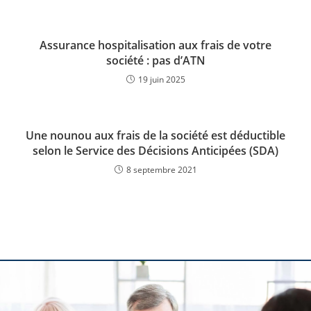
Assurance hospitalisation aux frais de votre
société : pas d’ATN
19 juin 2025
Une nounou aux frais de la société est déductible
selon le Service des Décisions Anticipées (SDA)
8 septembre 2021