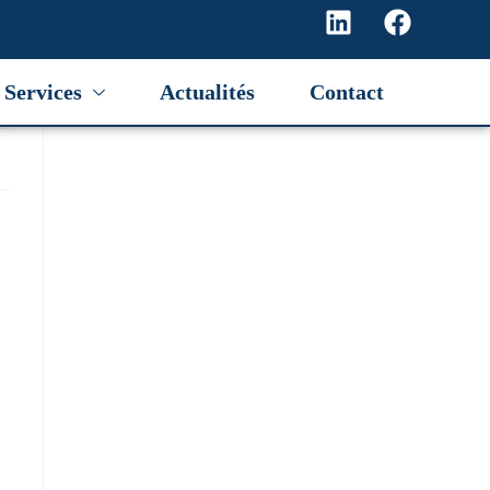
Services
Actualités
Contact