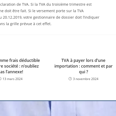
claration de TVA. Si la TVA du troisième trimestre est
 doit être fait. Si le versement porte sur la TVA
 20.12.2019, votre gestionnaire de dossier doit l’indiquer
s la grille prévue à cet effet.
me frais déductible
TVA à payer lors d’une
e société : n’oubliez
importation : comment et par
as l’annexe!
qui ?
13 mars 2024
3 novembre 2024