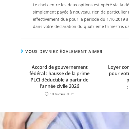
Le choix entre les deux options est opéré via la dé
simplement payée à nouveau, rien de particulier ne
effectivement due pour la période du 1.10.2019 au
dans votre déclaration du quatrième trimestre, dan
VOUS DEVRIEZ ÉGALEMENT AIMER
Accord de gouvernement
Loyer com
fédéral : hausse de la prime
pour votr
PLCI déductible à partir de
p
l’année civile 2026
18 février 2025