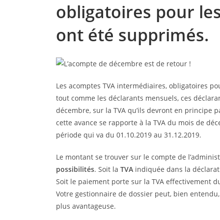
obligatoires pour les
ont été supprimés.
Les acomptes TVA intermédiaires, obligatoires pour
tout comme les déclarants mensuels, ces déclaran
décembre, sur la TVA qu’ils devront en principe p
cette avance se rapporte à la TVA du mois de décemb
période qui va du 01.10.2019 au 31.12.2019.
Le montant se trouver sur le compte de l’administ
possibilités
. Soit la
TVA
indiquée dans la déclara
Soit le paiement porte sur la TVA effectivement 
Votre gestionnaire de dossier peut, bien entendu, 
plus avantageuse.