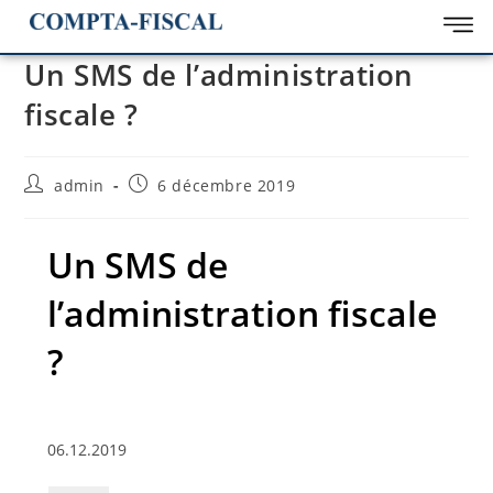
Un SMS de l’administration
fiscale ?
admin
6 décembre 2019
Un SMS de
l’administration fiscale
?
06.12.2019