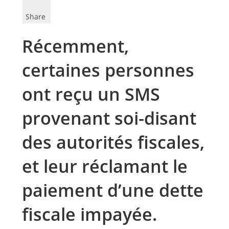
Share
Récemment,
certaines personnes
ont reçu un SMS
provenant soi-disant
des autorités fiscales,
et leur réclamant le
paiement d’une dette
fiscale impayée.