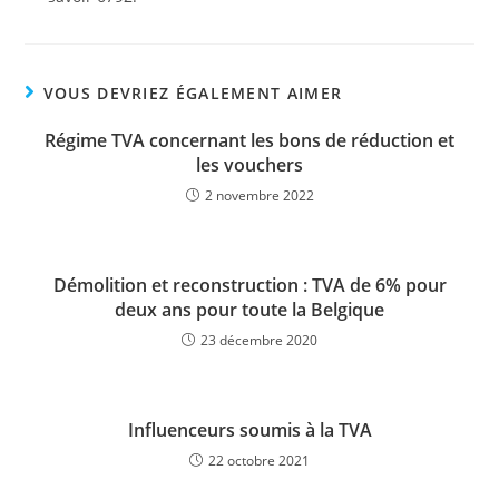
VOUS DEVRIEZ ÉGALEMENT AIMER
Régime TVA concernant les bons de réduction et
les vouchers
2 novembre 2022
Démolition et reconstruction : TVA de 6% pour
deux ans pour toute la Belgique
23 décembre 2020
Influenceurs soumis à la TVA
22 octobre 2021