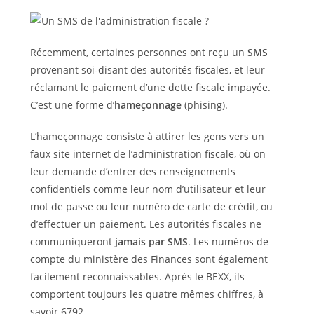
Récemment, certaines personnes ont reçu un
SMS
provenant soi-disant des autorités fiscales, et leur
réclamant le paiement d’une dette fiscale impayée.
C’est une forme d’
hameçonnage
(phising).
L’hameçonnage consiste à attirer les gens vers un
faux site internet de l’administration fiscale, où on
leur demande d’entrer des renseignements
confidentiels comme leur nom d’utilisateur et leur
mot de passe ou leur numéro de carte de crédit, ou
d’effectuer un paiement. Les autorités fiscales ne
communiqueront
jamais par SMS
. Les numéros de
compte du ministère des Finances sont également
facilement reconnaissables. Après le BEXX, ils
comportent toujours les quatre mêmes chiffres, à
savoir 6792.