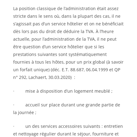
La position classique de l’administration
était assez
stricte dans le sens où, dans la plupart des cas, il ne
s’agissait pas d’un service hôtelier et on ne bénéficiait
dès lors pas du droit de déduire la TVA. À l’heure
actuelle, pour l’administration de la TVA, il ne peut
être question d’un service hôtelier que si les
prestations suivantes sont systématiquement
fournies à tous les hôtes, pour un prix global (à savoir
un forfait unique) (déc. E.T. 88.687, 06.04.1999 et QP
n° 292, Lachaert, 30.03.2020) :
· mise à disposition d’un logement meublé ;
· accueil sur place durant une grande partie de
la journée ;
· un des services accessoires suivants : entretien
et nettoyage régulier durant le séjour, fourniture et