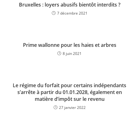
Bruxelles : loyers abusifs bientôt interdits ?
7 décembre 2021
Prime wallonne pour les haies et arbres
8 juin 2021
Le régime du forfait pour certains indépendants
s’arrête à partir du 01.01.2028, également en
matière d’impôt sur le revenu
27 janvier 2022