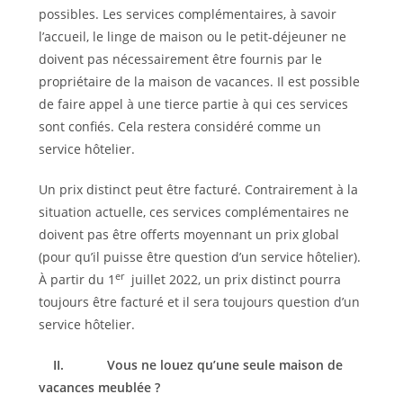
possibles. Les services complémentaires, à savoir
l’accueil, le linge de maison ou le petit-déjeuner ne
doivent pas nécessairement être fournis par le
propriétaire de la maison de vacances. Il est possible
de faire appel à une tierce partie à qui ces services
sont confiés. Cela restera considéré comme un
service hôtelier.
Un prix distinct peut être facturé. Contrairement à la
situation actuelle, ces services complémentaires ne
doivent pas être offerts moyennant un prix global
(pour qu’il puisse être question d’un service hôtelier).
er
À partir du 1
juillet 2022, un prix distinct pourra
toujours être facturé et il sera toujours question d’un
service hôtelier.
II.
Vous ne louez qu’une seule maison de
vacances meublée ?