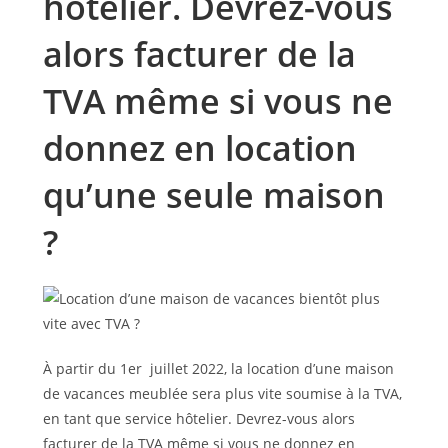
hôtelier. Devrez-vous
alors facturer de la
TVA même si vous ne
donnez en location
qu’une seule maison
?
À partir du 1er juillet 2022, la location d’une maison
de vacances meublée sera plus vite soumise à la TVA,
en tant que service hôtelier. Devrez-vous alors
facturer de la TVA même si vous ne donnez en