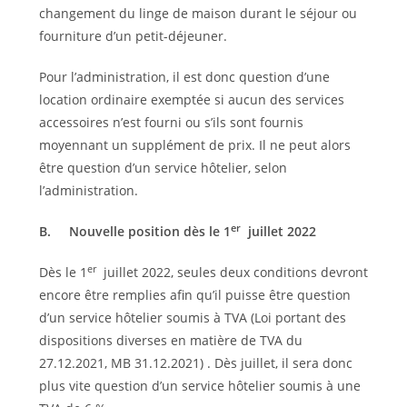
changement du linge de maison durant le séjour ou
fourniture d’un petit-déjeuner.
Pour l’administration, il est donc question d’une
location ordinaire exemptée si aucun des services
accessoires n’est fourni ou s’ils sont fournis
moyennant un supplément de prix. Il ne peut alors
être question d’un service hôtelier, selon
l’administration.
er
B.
Nouvelle position dès le 1
juillet 2022
er
Dès le 1
juillet 2022, seules deux conditions devront
encore être remplies afin qu’il puisse être question
d’un service hôtelier soumis à TVA (Loi portant des
dispositions diverses en matière de TVA du
27.12.2021, MB 31.12.2021) . Dès juillet, il sera donc
plus vite question d’un service hôtelier soumis à une