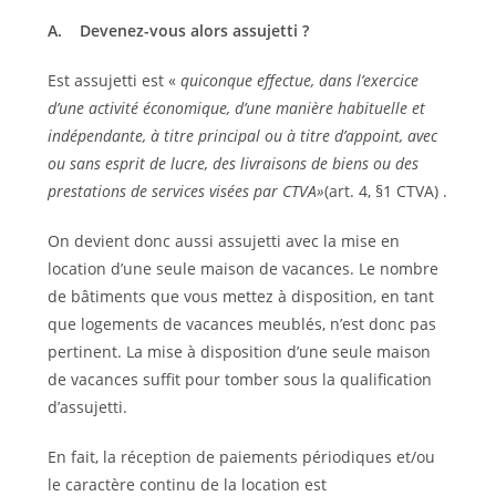
A.
Devenez-vous alors assujetti ?
Est assujetti est «
quiconque effectue, dans l’exercice
d’une activité économique, d’une manière habituelle et
indépendante, à titre principal ou à titre d’appoint, avec
ou sans esprit de lucre, des livraisons de biens ou des
prestations de services visées par CTVA»
(art. 4, §1 CTVA) .
On devient donc aussi assujetti avec la mise en
location d’une seule maison de vacances.
Le nombre
de bâtiments que vous mettez à disposition, en tant
que logements de vacances meublés, n’est donc pas
pertinent. La mise à disposition d’une seule maison
de vacances suffit pour tomber sous la qualification
d’assujetti.
En fait, la réception de paiements périodiques et/ou
le caractère continu de la location est