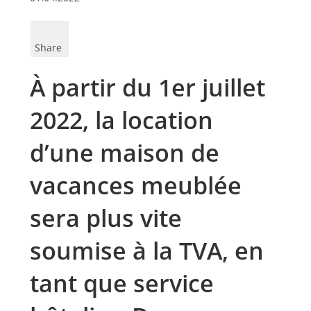
Share
À partir du 1er juillet
2022, la location
d’une maison de
vacances meublée
sera plus vite
soumise à la TVA, en
tant que service