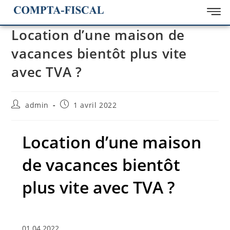
Location d’une maison de
vacances bientôt plus vite
avec TVA ?
admin
1 avril 2022
Location d’une maison
de vacances bientôt
plus vite avec TVA ?
01.04.2022