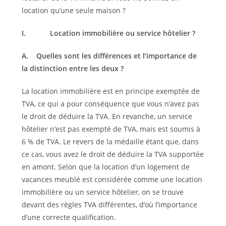
location qu’une seule maison ?
I.
Location immobilière ou service hôtelier ?
A.
Quelles sont les différences et l’importance de
la distinction entre les deux ?
La location immobilière est en principe exemptée de
TVA, ce qui a pour conséquence que vous n’avez pas
le droit de déduire la TVA. En revanche, un service
hôtelier n’est pas exempté de TVA, mais est soumis à
6 % de TVA. Le revers de la médaille étant que, dans
ce cas, vous avez le droit de déduire la TVA supportée
en amont. Selon que la location d’un logement de
vacances meublé est considérée comme une location
immobilière ou un service hôtelier, on se trouve
devant des règles TVA différentes, d’où l’importance
d’une correcte qualification.