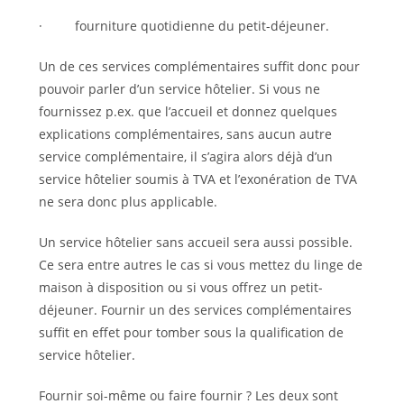
· fourniture quotidienne du petit-déjeuner.
Un de ces services complémentaires suffit donc pour
pouvoir parler d’un service hôtelier. Si vous ne
fournissez p.ex. que l’accueil et donnez quelques
explications complémentaires, sans aucun autre
service complémentaire, il s’agira alors déjà d’un
service hôtelier soumis à TVA et l’exonération de TVA
ne sera donc plus applicable.
Un service hôtelier sans accueil
sera aussi possible.
Ce sera entre autres le cas si vous mettez du linge de
maison à disposition ou si vous offrez un petit-
déjeuner. Fournir un des services complémentaires
suffit en effet pour tomber sous la qualification de
service hôtelier.
Fournir soi-même ou faire fournir ? Les deux sont