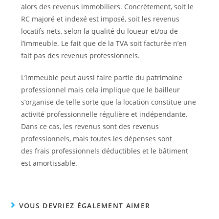
alors des revenus immobiliers. Concrètement, soit le
RC majoré et indexé est imposé, soit les revenus
locatifs nets, selon la qualité du loueur et/ou de
l’immeuble. Le fait que de la TVA soit facturée n’en
fait pas des revenus professionnels.
L’immeuble peut aussi faire partie du patrimoine
professionnel
mais cela implique que le bailleur
s’organise de telle sorte que la location constitue une
activité professionnelle régulière et indépendante.
Dans ce cas, les revenus sont des revenus
professionnels, mais toutes les dépenses sont
des frais professionnels déductibles et le bâtiment
est amortissable.
VOUS DEVRIEZ ÉGALEMENT AIMER