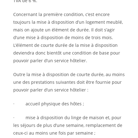
TVA de 6 %.
Concernant la première condition, c’est encore
toujours la mise à disposition d’un logement meublé,
mais on ajoute un élément de durée. Il doit s’agir
d’une mise à disposition de moins de trois mois.
L’élément de courte durée de la mise à disposition
deviendra donc bientôt une condition de base pour
pouvoir parler d’un service hôtelier.
Outre la mise à disposition de courte durée, au moins
une des prestations suivantes doit être fournie pour
pouvoir parler d’un service hôtelier :
· accueil physique des hôtes ;
· mise à disposition du linge de maison et, pour
les séjours de plus d’une semaine, remplacement de
ceux-ci au moins une fois par semaine ;