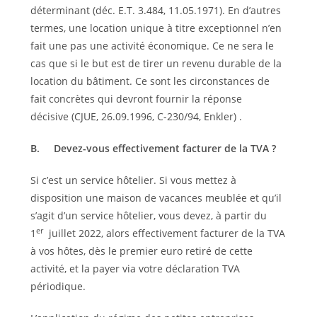
déterminant (déc. E.T. 3.484, 11.05.1971). En d’autres
termes, une location unique à titre exceptionnel n’en
fait une pas une activité économique. Ce ne sera le
cas que si le but est de tirer un revenu durable de la
location du bâtiment. Ce sont les circonstances de
fait concrètes qui devront fournir la réponse
décisive (CJUE, 26.09.1996, C-230/94, Enkler) .
B.
Devez-vous effectivement facturer de la TVA ?
Si c’est un service hôtelier. Si vous mettez à
disposition une maison de vacances meublée et qu’il
s’agit d’un service hôtelier, vous devez, à partir du
er
1
juillet 2022, alors effectivement facturer de la TVA
à vos hôtes, dès le premier euro retiré de cette
activité, et la payer via votre déclaration TVA
périodique.