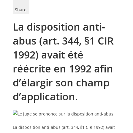
Share
La disposition anti-
abus (art. 344, §1 CIR
1992) avait été
réécrite en 1992 afin
d’élargir son champ
d’application.
La disposition anti-abus (art. 344, §1 CIR 1992) avait