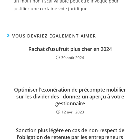
un motif non fiscal valable peut être invoqué pour
justifier une certaine voie juridique.
VOUS DEVRIEZ ÉGALEMENT AIMER
Rachat d’usufruit plus cher en 2024
30 août 2024
Optimiser l’exonération de précompte mobilier
sur les dividendes : donnez un aperçu à votre
gestionnaire
12 avril 2023
Sanction plus légère en cas de non-respect de
l’obligation de retenue par les entrepreneurs