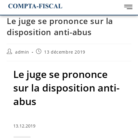
Le juge se prononce sur la
disposition anti-abus
admin
13 décembre 2019
Le juge se prononce
sur la disposition anti-
abus
13.12.2019