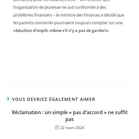
l’organisation de jeunesse ne soit confrontée à des
problèmes financiers – le ministre des Finances a décidé que
les parents concernés pourraient toujours compter sur une
réduction d’impôt
,
même s’il n’y a pas de garderi
e.
VOUS DEVRIEZ ÉGALEMENT AIMER
Réclamation : un simple « pas d’accord » ne suffit
pas
22 mars 2024