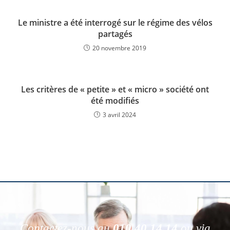
Le ministre a été interrogé sur le régime des vélos
partagés
20 novembre 2019
Les critères de « petite » et « micro » société ont
été modifiés
3 avril 2024
Contactez-nous au
010 40 14 14
ou via