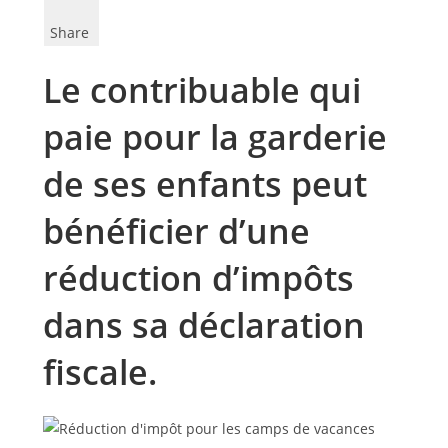
Share
Le contribuable qui
paie pour la garderie
de ses enfants peut
bénéficier d’une
réduction d’impôts
dans sa déclaration
fiscale.