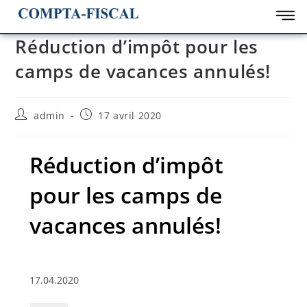
Réduction d’impôt pour les
camps de vacances annulés!
admin
17 avril 2020
Réduction d’impôt
pour les camps de
vacances annulés!
17.04.2020