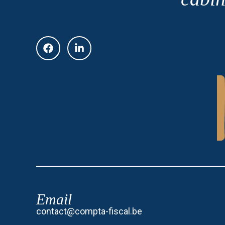
Email
contact@compta-fiscal.be