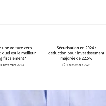
r une voiture zéro
Sécurisation en 2024 :
: quel est le meilleur
déduction pour investissement
ig fiscalement?
majorée de 22,5%
21 novembre 2023
4 septembre 2024