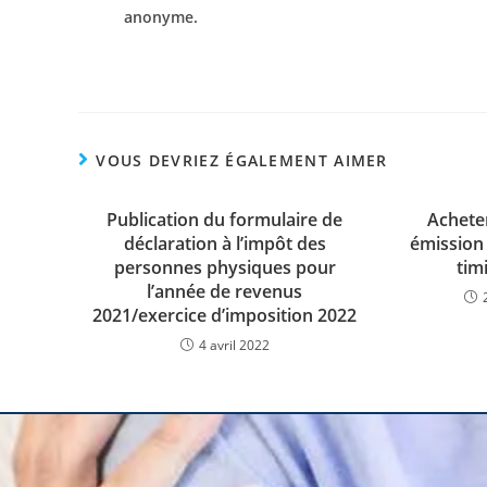
anonyme.
VOUS DEVRIEZ ÉGALEMENT AIMER
Publication du formulaire de
Achete
déclaration à l’impôt des
émission 
personnes physiques pour
tim
l’année de revenus
2021/exercice d’imposition 2022
4 avril 2022