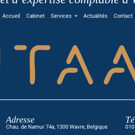
Accueil
Cabinet
Services
Actualités
Contact
Adresse
Té
Chau. de Namur 74a, 1300 Wavre, Belgique
010