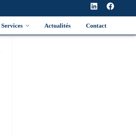
Services
Actualités
Contact