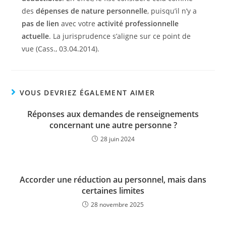
des
dépenses de nature personnelle
, puisqu’il n’y a
pas de lien
avec votre
activité professionnelle
actuelle
. La jurisprudence s’aligne sur ce point de
vue (Cass., 03.04.2014).
VOUS DEVRIEZ ÉGALEMENT AIMER
Réponses aux demandes de renseignements
concernant une autre personne ?
28 juin 2024
Accorder une réduction au personnel, mais dans
certaines limites
28 novembre 2025