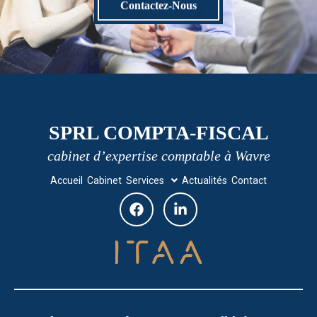
Contactez-Nous
SPRL COMPTA-FISCAL
cabinet d’expertise comptable à Wavre
Accueil
Cabinet
Services
Actualités
Contact