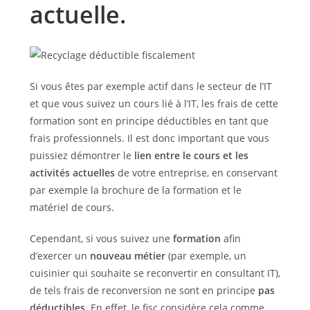
actuelle.
Si vous êtes par exemple actif dans le secteur de l’IT
et que vous suivez un cours lié à l’IT, les frais de cette
formation sont en principe déductibles en tant que
frais professionnels. Il est donc important que vous
puissiez démontrer le
lien entre le cours et les
activités actuelles
de votre entreprise, en conservant
par exemple la brochure de la formation et le
matériel de cours.
Cependant, si vous suivez une
formation
afin
d’exercer un
nouveau métier
(par exemple, un
cuisinier qui souhaite se reconvertir en consultant IT),
de tels frais de reconversion ne sont en principe
pas
déductibles
. En effet, le fisc considère cela comme