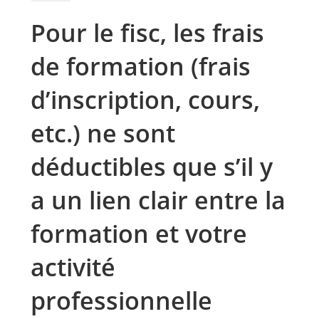
Pour le fisc, les frais
de formation (frais
d’inscription, cours,
etc.) ne sont
déductibles que s’il y
a un lien clair entre la
formation et votre
activité
professionnelle