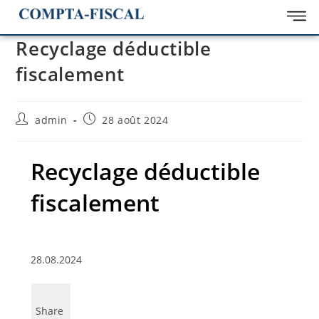
Recyclage déductible
fiscalement
admin
28 août 2024
Recyclage déductible
fiscalement
28.08.2024
Share