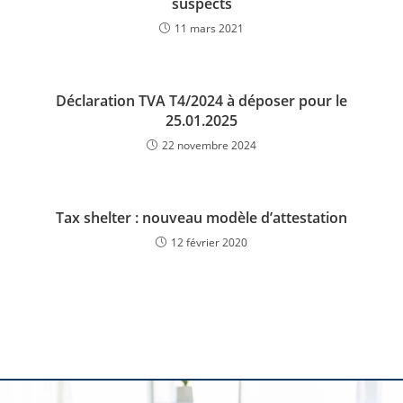
suspects
11 mars 2021
Déclaration TVA T4/2024 à déposer pour le
25.01.2025
22 novembre 2024
Tax shelter : nouveau modèle d’attestation
12 février 2020