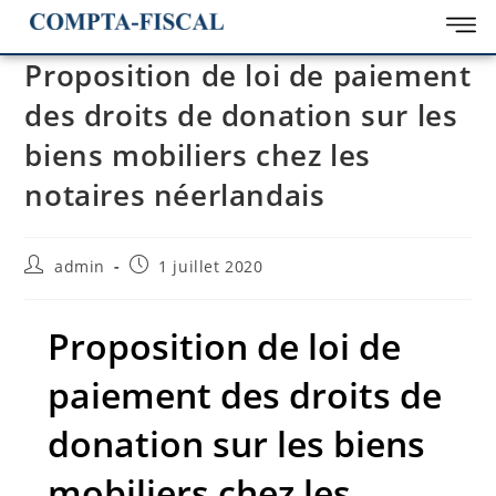
Proposition de loi de paiement
des droits de donation sur les
biens mobiliers chez les
notaires néerlandais
admin
1 juillet 2020
Proposition de loi de
paiement des droits de
donation sur les biens
mobiliers chez les