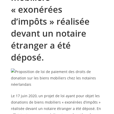
« exonérées
d’impôts » réalisée
devant un notaire
étranger a été
déposé.
Le 17 juin 2020, un projet de loi ayant pour objet les
donations de biens mobiliers « exonérées d’impôts »
réalisée devant un notaire étranger a été déposé. En