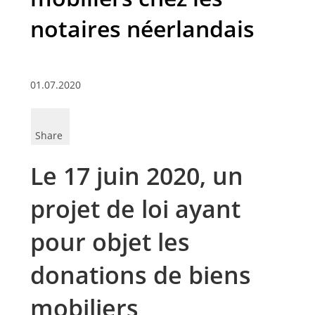
notaires néerlandais
01.07.2020
Share
Le 17 juin 2020, un
projet de loi ayant
pour objet les
donations de biens
mobiliers