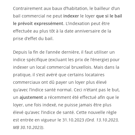
Contrairement aux baux d’habitation, le bailleur d’un
bail commercial ne peut
indexer
le loyer
que si le bail
le prévoit expressément
. L’indexation peut être
effectuée au plus tôt à la date anniversaire de la
prise d’effet du bail.
Depuis la fin de l’année dernière, il faut utiliser un
indice spécifique (excluant les prix de l’énergie) pour
indexer un local commercial bruxellois. Mais dans la
pratique, il s’est avéré que certains locataires
commerciaux ont dû payer un loyer plus élevé
qu’avec l’indice santé normal. Ceci n’étant pas le but,
un
ajustement
a récemment été effectué afin que le
loyer, une fois indexé, ne puisse jamais être plus
élevé qu’avec l’indice de santé. Cette nouvelle règle
est entrée en vigueur le 31.10.2023
(Ord. 13.10.2023,
MB 30.10.2023)
.