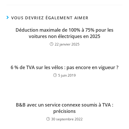
VOUS DEVRIEZ ÉGALEMENT AIMER
Déduction maximale de 100% à 75% pour les
voitures non électriques en 2025
22 janvier 2025
6 % de TVA sur les vélos : pas encore en vigueur ?
5 juin 2019
B&B avec un service connexe soumis à TVA :
précisions
30 septembre 2022