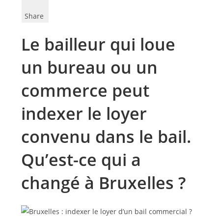
Share
Le bailleur qui loue
un bureau ou un
commerce peut
indexer le loyer
convenu dans le bail.
Qu’est-ce qui a
changé à Bruxelles ?