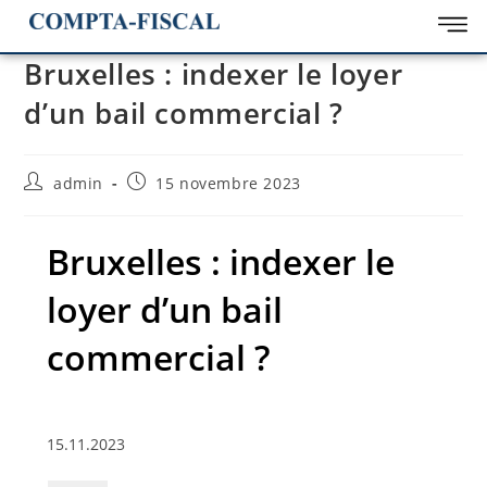
Bruxelles : indexer le loyer
d’un bail commercial ?
admin
15 novembre 2023
Bruxelles : indexer le
loyer d’un bail
commercial ?
15.11.2023