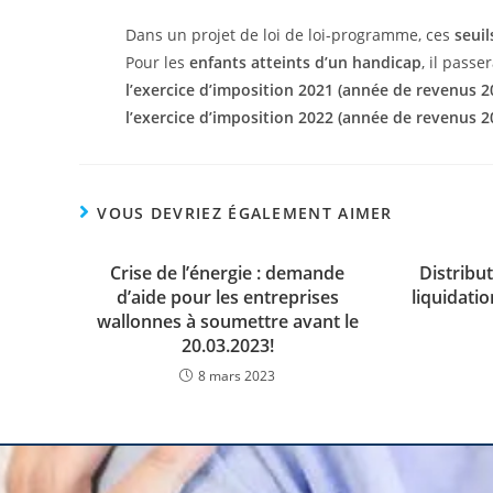
Dans un projet de loi de loi-programme, ces
seui
Pour les
enfants atteints d’un handicap
, il passe
l’exercice d’imposition 2021 (année de revenus 2
l’exercice d’imposition 2022 (année de revenus 2
VOUS DEVRIEZ ÉGALEMENT AIMER
Crise de l’énergie : demande
Distribu
d’aide pour les entreprises
liquidatio
wallonnes à soumettre avant le
20.03.2023!
8 mars 2023