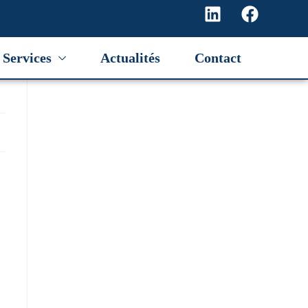
Services
Actualités
Contact