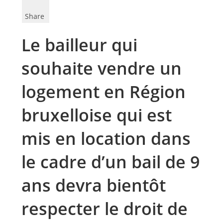
Share
Le bailleur qui
souhaite vendre un
logement en Région
bruxelloise qui est
mis en location dans
le cadre d’un bail de 9
ans devra bientôt
respecter le droit de