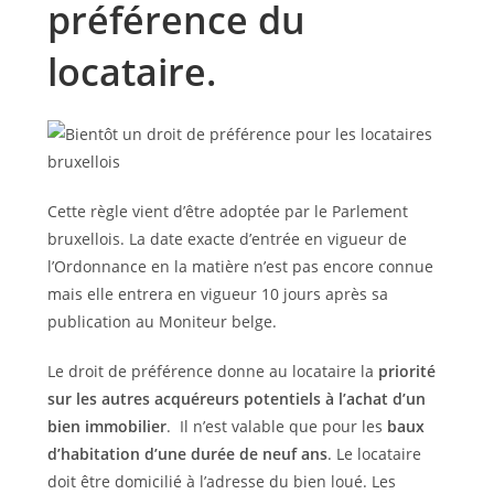
préférence du
locataire.
Cette règle vient d’être adoptée par le Parlement
bruxellois. La date exacte d’entrée en vigueur de
l’Ordonnance en la matière n’est pas encore connue
mais elle entrera en vigueur 10 jours après sa
publication au Moniteur belge.
Le droit de préférence donne au locataire la
priorité
sur les autres acquéreurs potentiels à l’achat d’un
bien immobilier
. Il n’est valable que pour les
baux
d’habitation d’une durée de neuf ans
. Le locataire
doit être domicilié à l’adresse du bien loué. Les