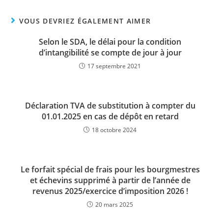
VOUS DEVRIEZ ÉGALEMENT AIMER
Selon le SDA, le délai pour la condition
d’intangibilité se compte de jour à jour
17 septembre 2021
Déclaration TVA de substitution à compter du
01.01.2025 en cas de dépôt en retard
18 octobre 2024
Le forfait spécial de frais pour les bourgmestres
et échevins supprimé à partir de l’année de
revenus 2025/exercice d’imposition 2026 !
20 mars 2025