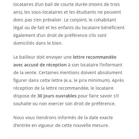
locataires d’un bail de courte durée (moins de trois
ans), les sous-locataires et les étudiants ne peuvent
donc pas s’en prévaloir. Le conjoint, le cohabitant
légal ou de fait et les enfants du locataire bénéficient
également d’un droit de préférence s’ils sont
domiciliés dans le bien.
Le bailleur doit envoyer une
lettre recommandée
avec accusé de réception
à son locataire l’informant
de la vente. Certaines mentions doivent absolument
figurer dans cette lettre (e.a. le prix minimum). Après
réception de la lettre recommandée, le locataire
dispose de
30 jours ouvrables
pour faire savoir s’il
souhaite ou non exercer son droit de préférence.
Nous vous tiendrons informés de la date exacte
d’entrée en vigueur de cette nouvelle mesure.