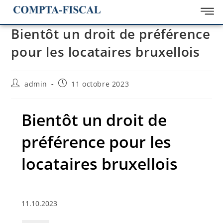
Bientôt un droit de préférence
pour les locataires bruxellois
admin
11 octobre 2023
Bientôt un droit de
préférence pour les
locataires bruxellois
11.10.2023