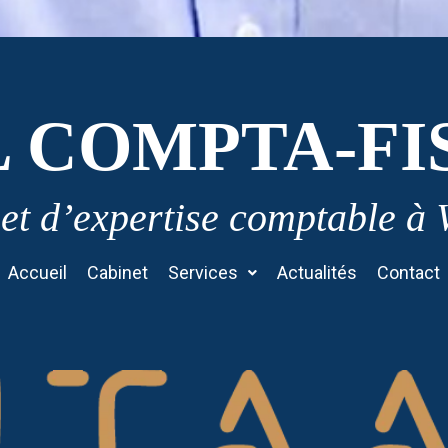
L COMPTA-FI
et d’expertise comptable à
Accueil
Cabinet
Services
Actualités
Contact