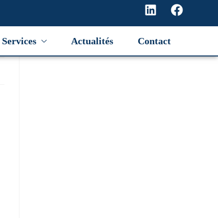
Services
Actualités
Contact