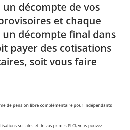
e un décompte de vos
 provisoires et chaque
 un décompte final dans
it payer des cotisations
ires, soit vous faire
me de pension libre complémentaire pour indépendants
tisations sociales et de vos primes PLCI, vous pouvez