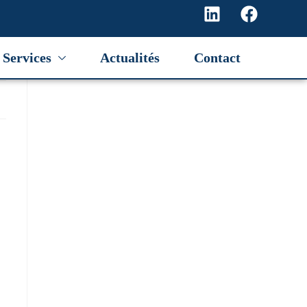
Services
Actualités
Contact