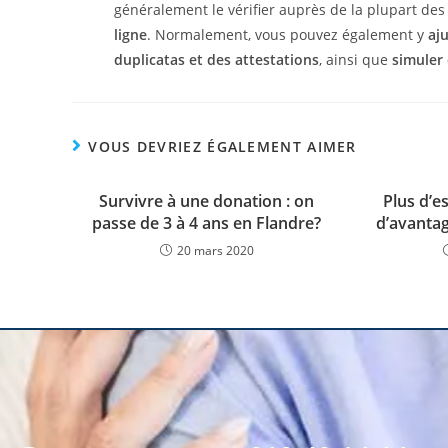
généralement le vérifier auprès de la plupart des 
ligne
. Normalement, vous pouvez également y
aj
duplicatas et des attestations
, ainsi que
simuler 
VOUS DEVRIEZ ÉGALEMENT AIMER
Survivre à une donation : on
Plus d’e
passe de 3 à 4 ans en Flandre?
d’avantag
20 mars 2020