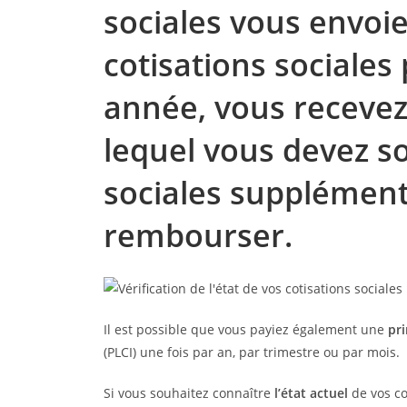
sociales vous envoi
cotisations sociales
année, vous recevez
lequel vous devez so
sociales supplémenta
rembourser.
Il est possible que vous payiez également une
pri
(PLCI) une fois par an, par trimestre ou par mois.
Si vous souhaitez connaître
l’état actuel
de vos co