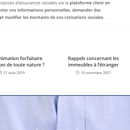
caisses d’assurances sociales via la
plateforme client en
uster vos informations personnelles, demander des
et modifier les montants de vos cotisations sociales
.
stimation forfaitaire
Rappels concernant les
es de toute nature ?
immeubles à l’étranger
21 août 2019
10 novembre 2021