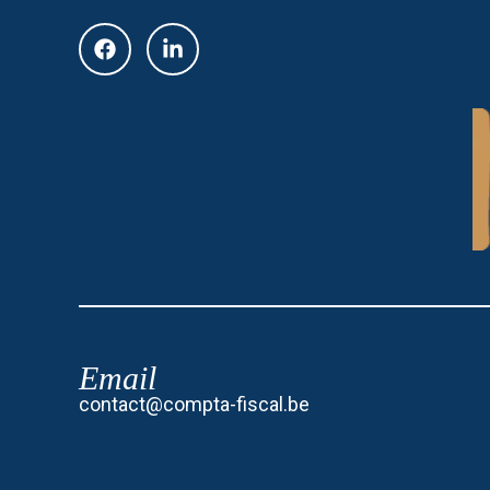
Email
contact@compta-fiscal.be