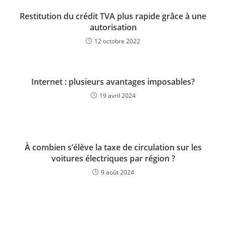
Restitution du crédit TVA plus rapide grâce à une
autorisation
12 octobre 2022
Internet : plusieurs avantages imposables?
19 avril 2024
À combien s’élève la taxe de circulation sur les
voitures électriques par région ?
9 août 2024