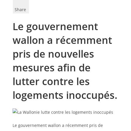
Share
Le gouvernement
wallon a récemment
pris de nouvelles
mesures afin de
lutter contre les
logements inoccupés.
Le gouvernement wallon a récemment pris de