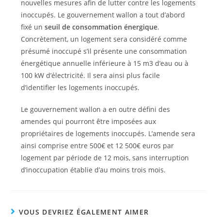
nouvelles mesures afin de lutter contre les logements
inoccupés. Le gouvernement wallon a tout d’abord
fixé un
seuil de consommation énergique
.
Concrètement, un logement sera considéré comme
présumé inoccupé s’il présente une consommation
énergétique annuelle inférieure à 15 m3 d’eau ou à
100 kW d’électricité. Il sera ainsi plus facile
d’identifier les logements inoccupés.
Le gouvernement wallon a en outre défini des
amendes qui pourront être imposées aux
propriétaires de logements inoccupés. L’amende sera
ainsi comprise entre 500€ et 12 500€ euros par
logement par période de 12 mois, sans interruption
d’inoccupation établie d’au moins trois mois.
VOUS DEVRIEZ ÉGALEMENT AIMER