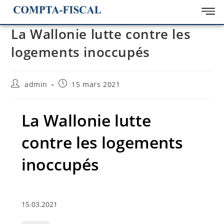
La Wallonie lutte contre les
logements inoccupés
admin
15 mars 2021
La Wallonie lutte
contre les logements
inoccupés
15.03.2021